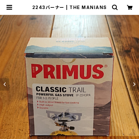
2243バーナー | THE MANIANS