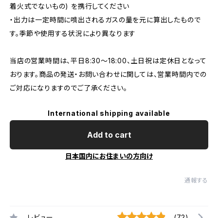
着火式でないもの) を携行してください
・出力は一定時間に噴出されるガスの量を元に算出したもので
す。季節や使用する状況により異なります
当店の営業時間は、平日8:30～18:00、土日祝は定休日となって
おります。商品の発送・お問い合わせに関しては、営業時間内での
ご対応になりますのでご了承ください。
International shipping available
Add to cart
日本国内にお住まいの方向け
通報する
レビュー
(72)