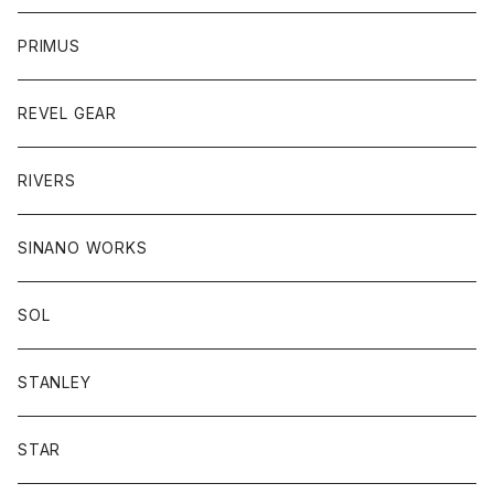
PRIMUS
REVEL GEAR
RIVERS
SINANO WORKS
SOL
STANLEY
STAR