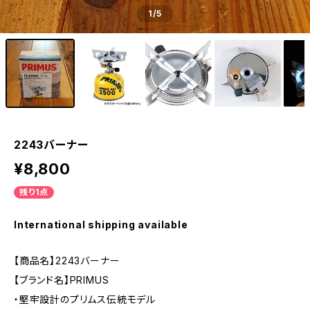
1
/5
2243バーナー
¥8,800
残り1点
International shipping available
【商品名】2243バーナー
【ブランド名】PRIMUS
・堅牢設計のプリムス伝統モデル