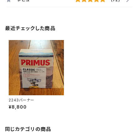
最近チェックした商品
2243バーナー
¥8,800
同じカテゴリの商品