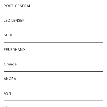
POST GENERAL
LED LENSER
SUBU
FEUERHAND
Orange
ANOBA
ASNT