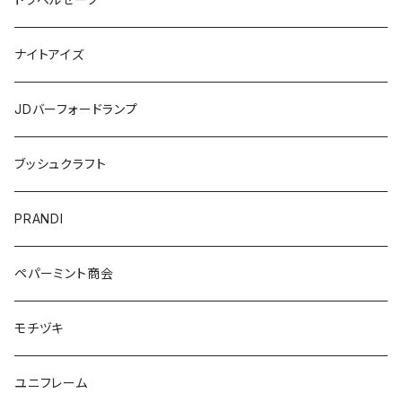
ナイトアイズ
JDバーフォードランプ
ブッシュクラフト
PRANDI
ペパーミント商会
モチヅキ
ユニフレーム