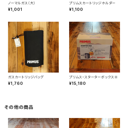
ノーマルガス（大）
プリムスカートリッジホルダー
¥1,001
¥1,100
ガスカートリッジバッグ
プリムス・スターターボックスⅢ
¥1,760
¥15,180
その他の商品