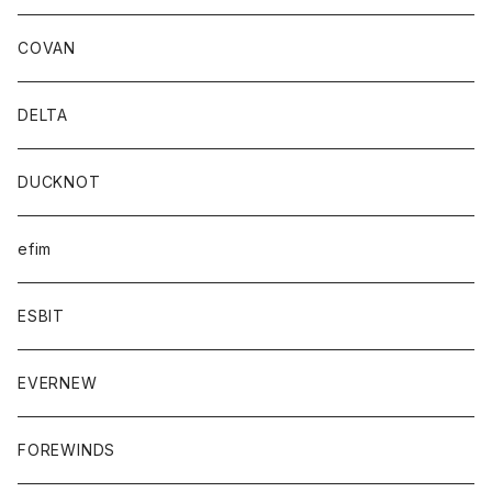
COVAN
DELTA
DUCKNOT
efim
ESBIT
EVERNEW
FOREWINDS