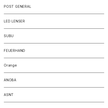
POST GENERAL
LED LENSER
SUBU
FEUERHAND
Orange
ANOBA
ASNT