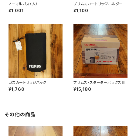
ノーマルガス（大）
プリムスカートリッジホルダー
¥1,001
¥1,100
ガスカートリッジバッグ
プリムス・スターターボックスⅢ
¥1,760
¥15,180
その他の商品