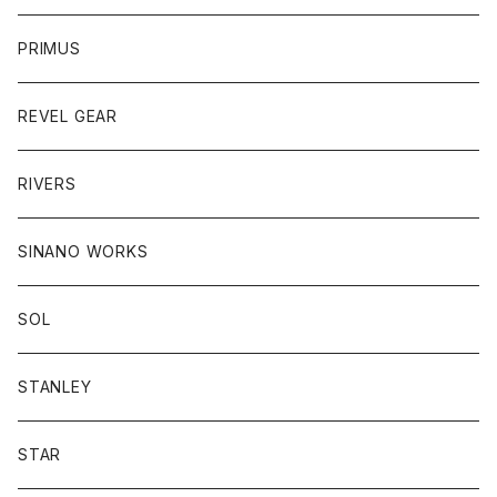
PRIMUS
REVEL GEAR
RIVERS
SINANO WORKS
SOL
STANLEY
STAR