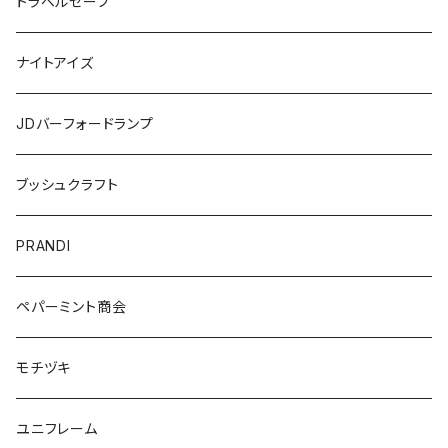
トラベルセーフ
ナイトアイズ
JDバーフォードランプ
ブッシュクラフト
PRANDI
ペパーミント商会
モチヅキ
ユニフレーム