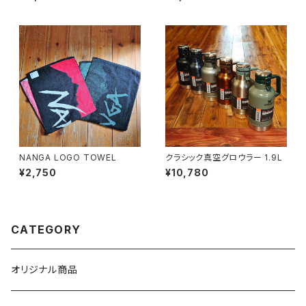
NANGA LOGO TOWEL
クラシック真空グロウラー 1.9L
¥2,750
¥10,780
CATEGORY
オリジナル商品