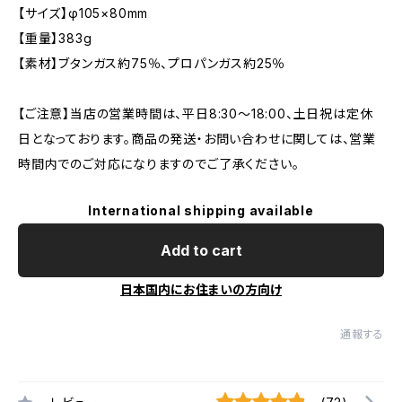
【サイズ】φ105×80mm
【重量】383g
【素材】ブタンガス約75％、プロパンガス約25％
【ご注意】当店の営業時間は、平日8:30～18:00、土日祝は定休
日となっております。商品の発送・お問い合わせに関しては、営業
時間内でのご対応になりますのでご了承ください。
International shipping available
Add to cart
日本国内にお住まいの方向け
通報する