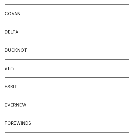
COVAN
DELTA
DUCKNOT
efim
ESBIT
EVERNEW
FOREWINDS