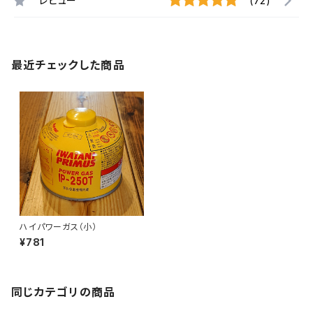
レビュー
(72)
最近チェックした商品
ハイパワーガス（小）
¥781
同じカテゴリの商品