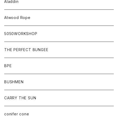
Aladdin
Atwood Rope
5050WORKSHOP
THE PERFECT BUNGEE
BPE
BUSHMEN
CARRY THE SUN
conifer cone