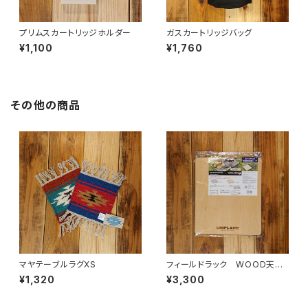
プリムスカートリッジホルダー
ガスカートリッジバッグ
¥1,100
¥1,760
その他の商品
マヤテーブルラグXS
フィールドラック WOOD天
板 ハーフ
¥1,320
¥3,300