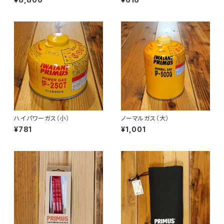
ハイパワーガス（小）
ノーマルガス（大）
¥781
¥1,001