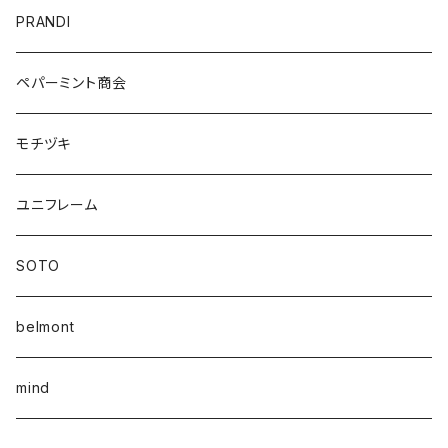
PRANDI
ペパーミント商会
モチヅキ
ユニフレーム
SOTO
belmont
mind