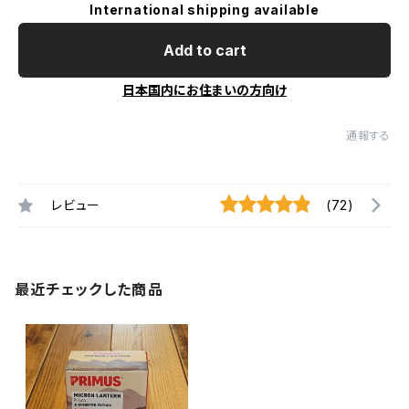
International shipping available
Add to cart
日本国内にお住まいの方向け
通報する
レビュー
(72)
最近チェックした商品