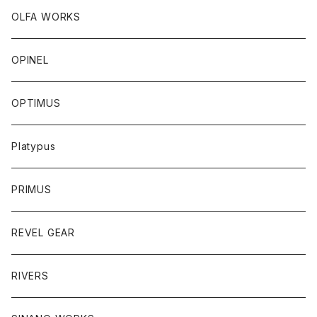
OLFA WORKS
OPINEL
OPTIMUS
Platypus
PRIMUS
REVEL GEAR
RIVERS