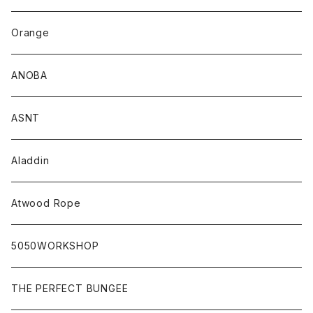
Orange
ANOBA
ASNT
Aladdin
Atwood Rope
5050WORKSHOP
THE PERFECT BUNGEE