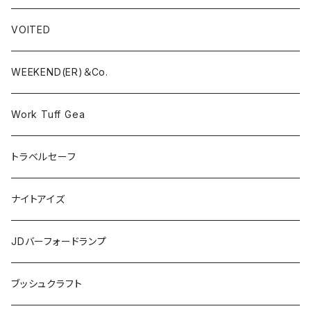
VOITED
WEEKEND(ER)＆Co.
Work Tuff Gea
トラベルセーフ
ナイトアイズ
JDバーフォードランプ
ブッシュクラフト