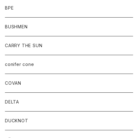
BPE
BUSHMEN
CARRY THE SUN
conifer cone
COVAN
DELTA
DUCKNOT