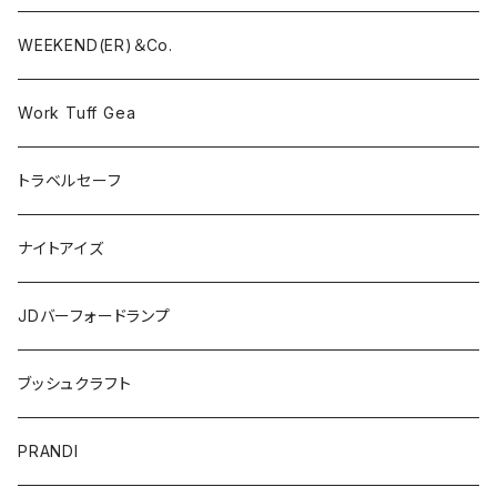
WEEKEND(ER)＆Co.
Work Tuff Gea
トラベルセーフ
ナイトアイズ
JDバーフォードランプ
ブッシュクラフト
PRANDI