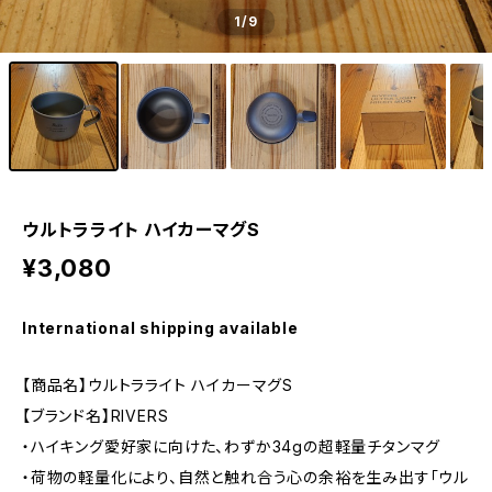
1
/9
ウルトラライト ハイカーマグS
¥3,080
International shipping available
【商品名】ウルトラライト ハイカーマグS
【ブランド名】RIVERS
・ハイキング愛好家に向けた、わずか34gの超軽量チタンマグ
・荷物の軽量化により、自然と触れ合う心の余裕を生み出す「ウル