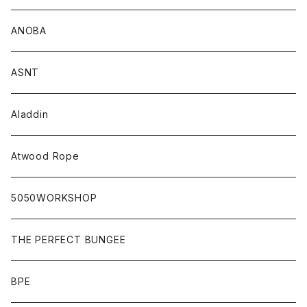
ANOBA
ASNT
Aladdin
Atwood Rope
5050WORKSHOP
THE PERFECT BUNGEE
BPE