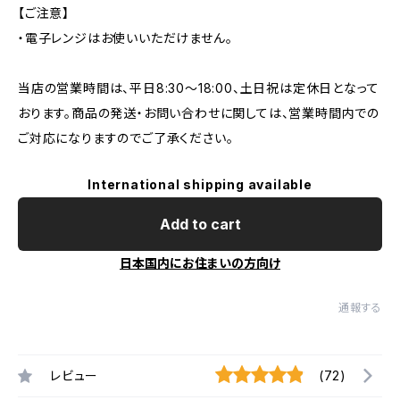
【ご注意】
・電子レンジはお使いいただけません。
当店の営業時間は、平日8:30～18:00、土日祝は定休日となって
おります。商品の発送・お問い合わせに関しては、営業時間内での
ご対応になりますのでご了承ください。
International shipping available
Add to cart
日本国内にお住まいの方向け
通報する
レビュー
(72)