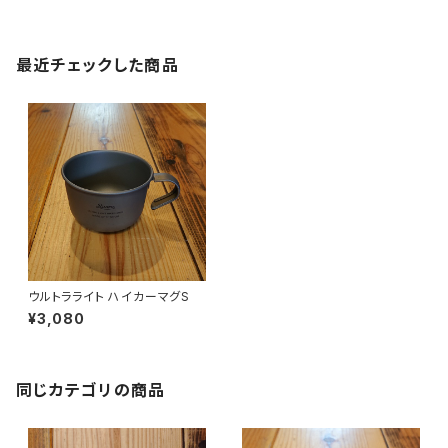
最近チェックした商品
ウルトラライト ハイカーマグS
¥3,080
同じカテゴリの商品