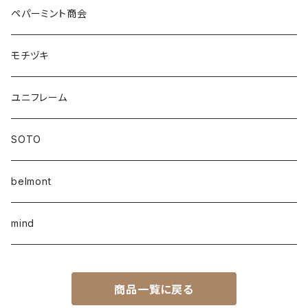
ペパーミント商会
モチヅキ
ユニフレーム
SOTO
belmont
mind
商品一覧に戻る