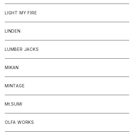
LIGHT MY FIRE
LINDEN
LUMBER JACKS
MIKAN
MINTAGE
Mt.SUMI
OLFA WORKS