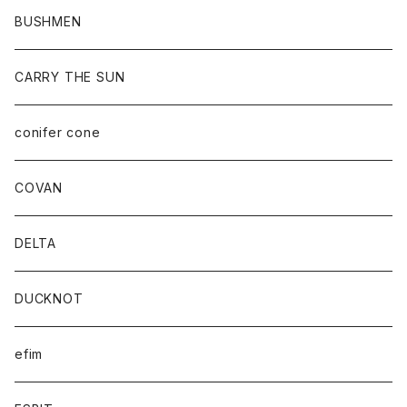
BUSHMEN
CARRY THE SUN
conifer cone
COVAN
DELTA
DUCKNOT
efim