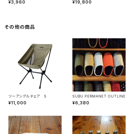
¥3,960
¥19,800
その他の商品
ツーアングルチェア S
SUBU PERMANET OUTLINE
¥11,000
¥6,380