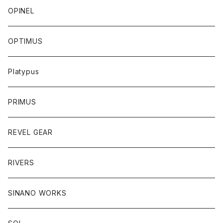
OPINEL
OPTIMUS
Platypus
PRIMUS
REVEL GEAR
RIVERS
SINANO WORKS