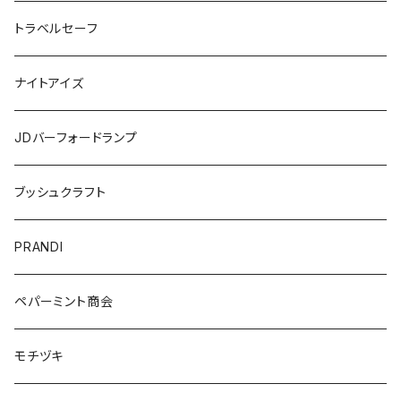
トラベルセーフ
ナイトアイズ
JDバーフォードランプ
ブッシュクラフト
PRANDI
ペパーミント商会
モチヅキ