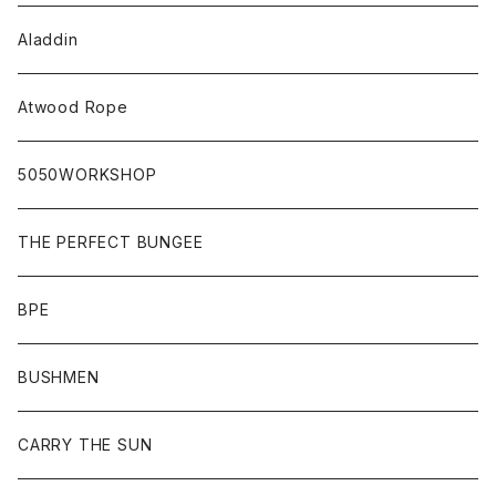
Aladdin
Atwood Rope
5050WORKSHOP
THE PERFECT BUNGEE
BPE
BUSHMEN
CARRY THE SUN