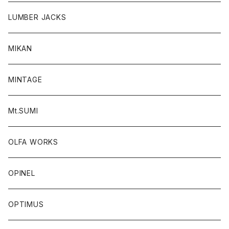
LUMBER JACKS
MIKAN
MINTAGE
Mt.SUMI
OLFA WORKS
OPINEL
OPTIMUS