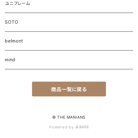
ユニフレーム
SOTO
belmont
mind
商品一覧に戻る
© THE MANIANS
Powered by