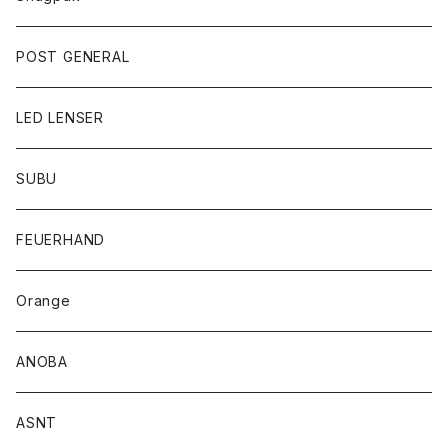
POST GENERAL
LED LENSER
SUBU
FEUERHAND
Orange
ANOBA
ASNT