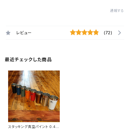
通報する
レビュー
(72)
最近チェックした商品
スタッキング真空パイント 0.47