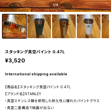
1
/9
スタッキング真空パイント 0.47L
¥3,520
International shipping available
【商品名】スタッキング真空パイント 0.47L
【ブランド名】STANLEY
・真空ステンレス鋼を使用した耐久性に優れたパイントグラス
・真空二重構造で結露が出ない