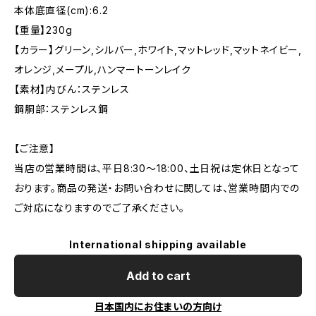
本体底直径(cm):6.2
【重量】230g
【カラー】グリーン,シルバー,ホワイト,マットレッド,マットネイビー,
オレンジ,メープル,ハンマートーンレイク
【素材】内びん：ステンレス
鋼胴部：ステンレス鋼
【ご注意】
当店の営業時間は、平日8:30～18:00、土日祝は定休日となって
おります。商品の発送・お問い合わせに関しては、営業時間内での
ご対応になりますのでご了承ください。
International shipping available
Add to cart
日本国内にお住まいの方向け