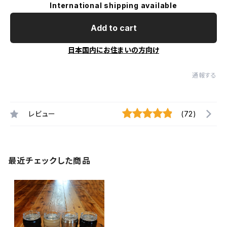
International shipping available
Add to cart
日本国内にお住まいの方向け
通報する
レビュー
(72)
最近チェックした商品