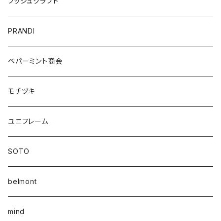
ブッシュクラフト
PRANDI
ペパーミント商会
モチヅキ
ユニフレーム
SOTO
belmont
mind