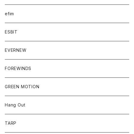
efim
ESBIT
EVERNEW
FOREWINDS
GREEN MOTION
Hang Out
TARP