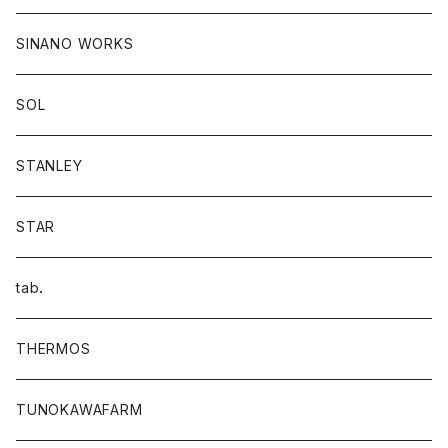
SINANO WORKS
SOL
STANLEY
STAR
tab．
THERMOS
TUNOKAWAFARM