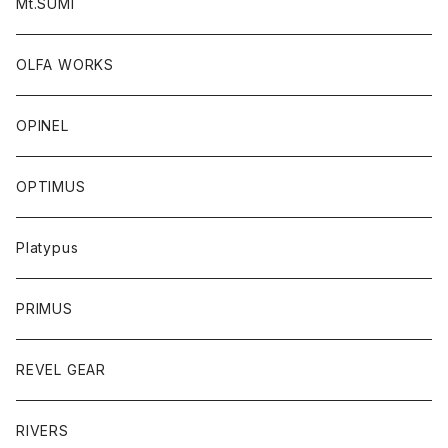
Mt.SUMI
OLFA WORKS
OPINEL
OPTIMUS
Platypus
PRIMUS
REVEL GEAR
RIVERS