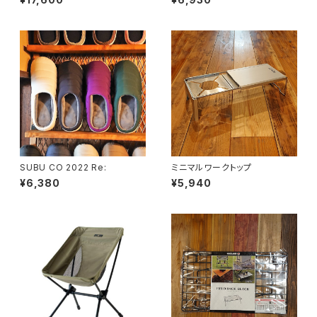
SUBU CO 2022 Re:
ミニマルワークトップ
¥6,380
¥5,940