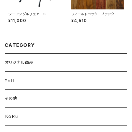
ツーアングルチェア S
フィールドラック ブラック
¥11,000
¥4,510
CATEGORY
オリジナル商品
YETI
その他
ＫｏＲｕ