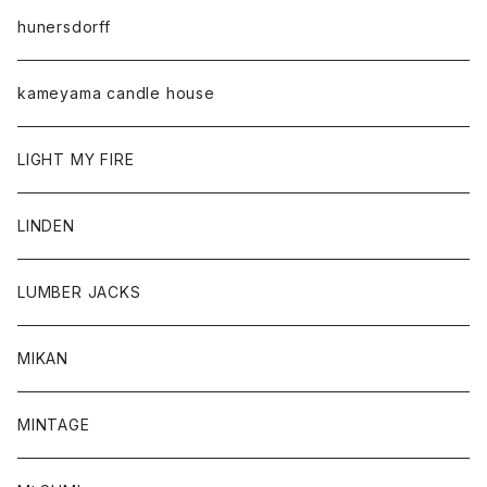
hunersdorff
kameyama candle house
LIGHT MY FIRE
LINDEN
LUMBER JACKS
MIKAN
MINTAGE