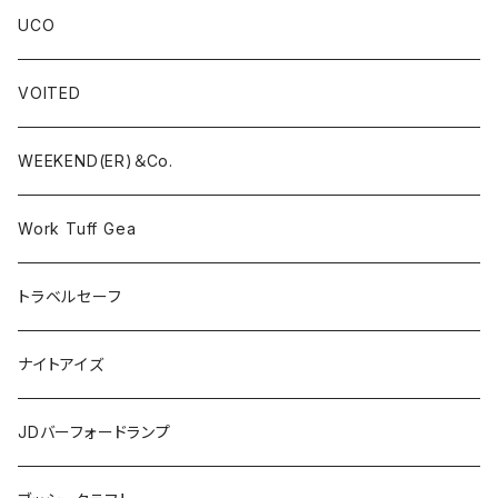
UCO
VOITED
WEEKEND(ER)＆Co.
Work Tuff Gea
トラベルセーフ
ナイトアイズ
JDバーフォードランプ