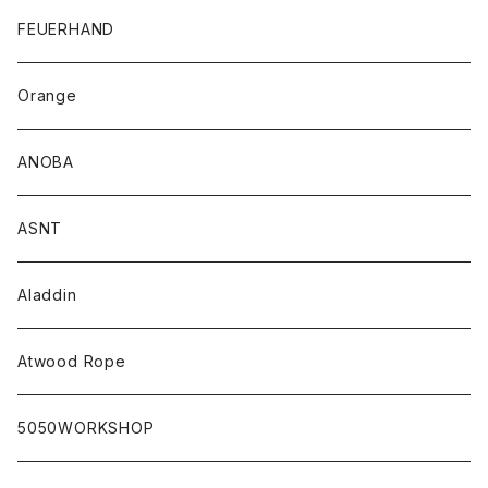
FEUERHAND
Orange
ANOBA
ASNT
Aladdin
Atwood Rope
5050WORKSHOP