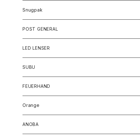
Snugpak
POST GENERAL
LED LENSER
SUBU
FEUERHAND
Orange
ANOBA