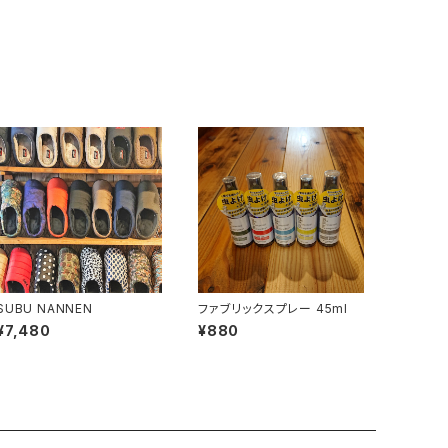
SUBU NANNEN
ファブリックスプレー 45ml
¥7,480
¥880