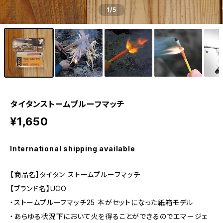
1
/5
タイタンストームプルーフマッチ
¥1,650
International shipping available
【商品名】タイタン ストームプルーフマッチ
【ブランド名】UCO
・ストームプルーフマッチ25 本がセットになった紙箱モデル
・あらゆる状況下において火を得ることができるのでエマージェ