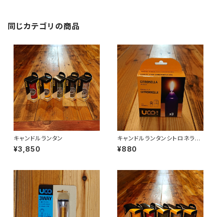
同じカテゴリの商品
キャンドルランタン
キャンドルランタンシトロネラス
ペアキャンドル
¥3,850
¥880