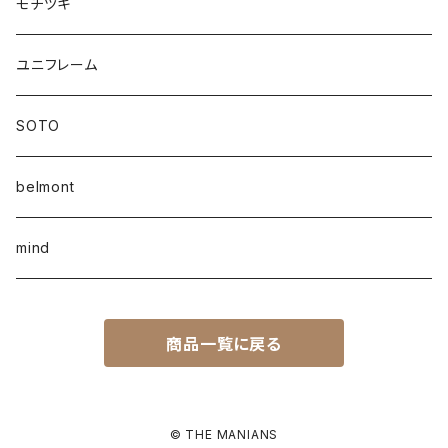
モチヅキ
ユニフレーム
SOTO
belmont
mind
商品一覧に戻る
© THE MANIANS