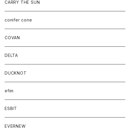
CARRY THE SUN
conifer cone
COVAN
DELTA
DUCKNOT
efim
ESBIT
EVERNEW