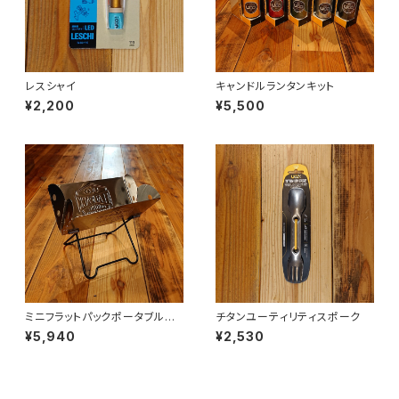
レスシャイ
キャンドルランタンキット
¥2,200
¥5,500
ミニフラットパックポータブルグ
チタンユーティリティスポーク
リル＆ファイヤーピット
¥5,940
¥2,530