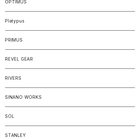
OPTIMUS
Platypus
PRIMUS
REVEL GEAR
RIVERS
SINANO WORKS
SOL
STANLEY