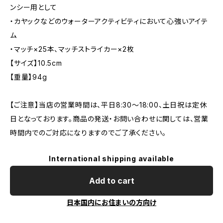
ンシー用として
・カヤックなどのウォーターアクティビティにおいて心強いアイテ
ム
・マッチ×25本、マッチストライカー×2枚
【サイズ】10.5cm
【重量】94g
【ご注意】当店の営業時間は、平日8:30～18:00、土日祝は定休
日となっております。商品の発送・お問い合わせに関しては、営業
時間内でのご対応になりますのでご了承ください。
International shipping available
Add to cart
日本国内にお住まいの方向け