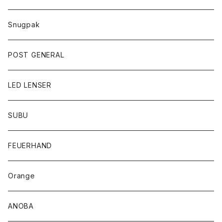
Snugpak
POST GENERAL
LED LENSER
SUBU
FEUERHAND
Orange
ANOBA