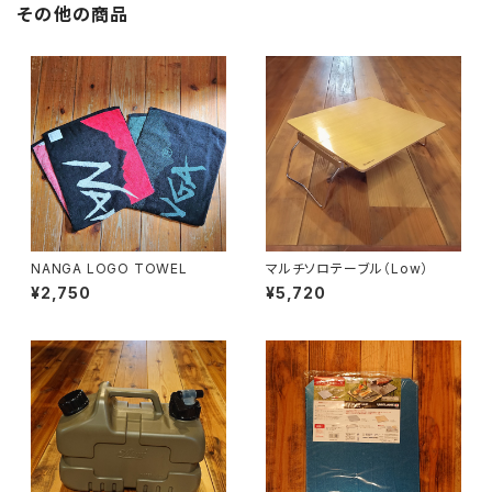
その他の商品
NANGA LOGO TOWEL
マルチソロテーブル（Low）
¥2,750
¥5,720