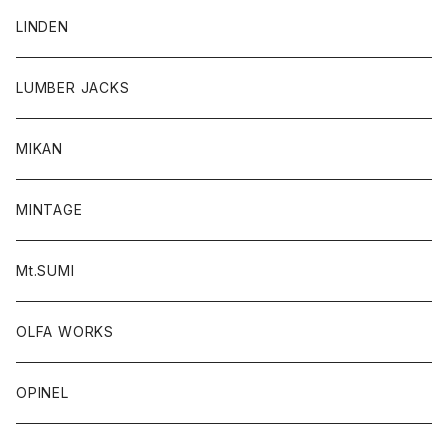
LINDEN
LUMBER JACKS
MIKAN
MINTAGE
Mt.SUMI
OLFA WORKS
OPINEL