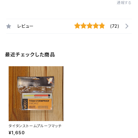
通報する
レビュー
(72)
最近チェックした商品
タイタンストームプルーフマッチ
¥1,650