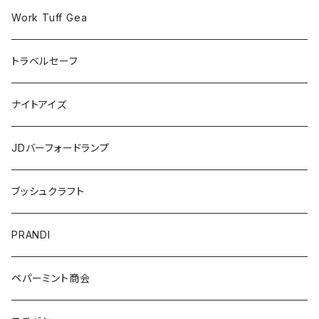
Work Tuff Gea
トラベルセーフ
ナイトアイズ
JDバーフォードランプ
ブッシュクラフト
PRANDI
ペパーミント商会