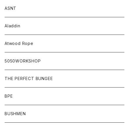
ASNT
Aladdin
Atwood Rope
5050WORKSHOP
THE PERFECT BUNGEE
BPE
BUSHMEN