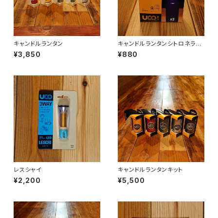
キャンドルランタン
キャンドルランタンシトロネラス
ペアキャンドル
¥3,850
¥880
レスシャイ
キャンドルランタンキット
¥2,200
¥5,500