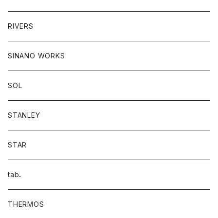
RIVERS
SINANO WORKS
SOL
STANLEY
STAR
tab．
THERMOS