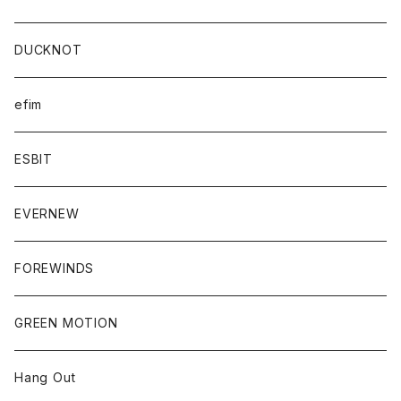
DUCKNOT
efim
ESBIT
EVERNEW
FOREWINDS
GREEN MOTION
Hang Out