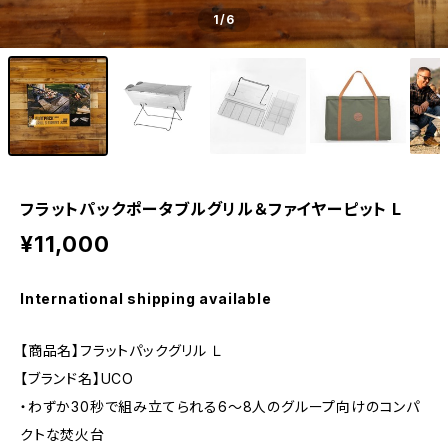
1
/6
フラットパックポータブルグリル＆ファイヤーピット L
¥11,000
International shipping available
【商品名】フラットパックグリル Ｌ
【ブランド名】UCO
・わずか30秒で組み立てられる6〜8人のグループ向けのコンパ
クトな焚火台