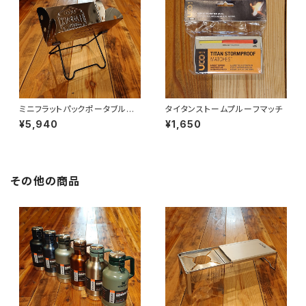
ミニフラットパックポータブルグ
タイタンストームプルーフマッチ
リル＆ファイヤーピット
¥5,940
¥1,650
その他の商品