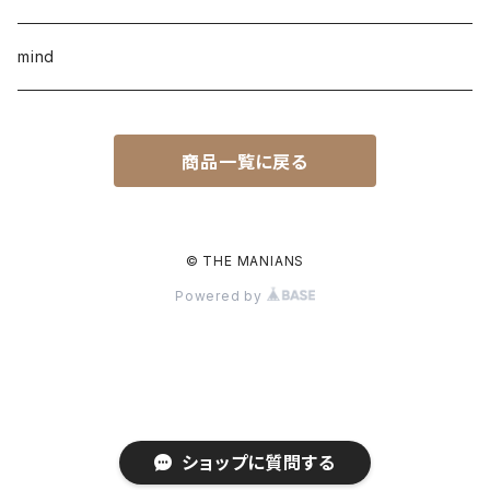
mind
商品一覧に戻る
© THE MANIANS
Powered by
ショップに質問する