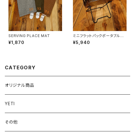
SERVING PLACE MAT
ミニフラットパックポータブルグ
リル＆ファイヤーピット
¥1,870
¥5,940
CATEGORY
オリジナル商品
YETI
その他