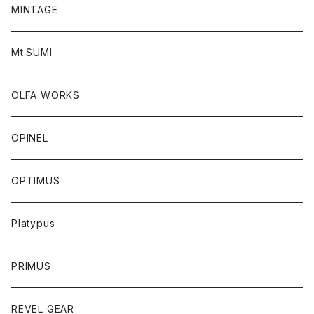
MINTAGE
Mt.SUMI
OLFA WORKS
OPINEL
OPTIMUS
Platypus
PRIMUS
REVEL GEAR