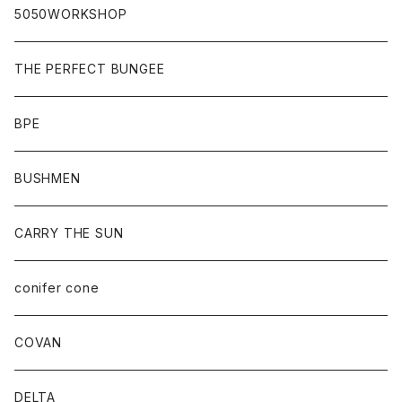
5050WORKSHOP
THE PERFECT BUNGEE
BPE
BUSHMEN
CARRY THE SUN
conifer cone
COVAN
DELTA