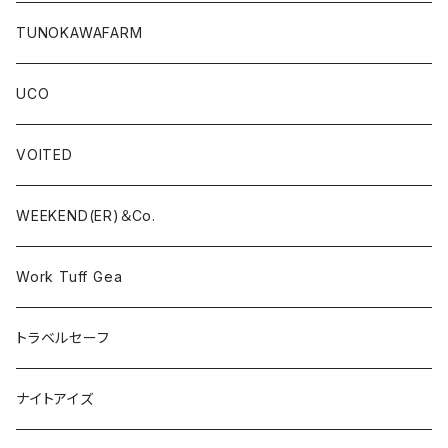
TUNOKAWAFARM
UCO
VOITED
WEEKEND(ER)＆Co.
Work Tuff Gea
トラベルセーフ
ナイトアイズ