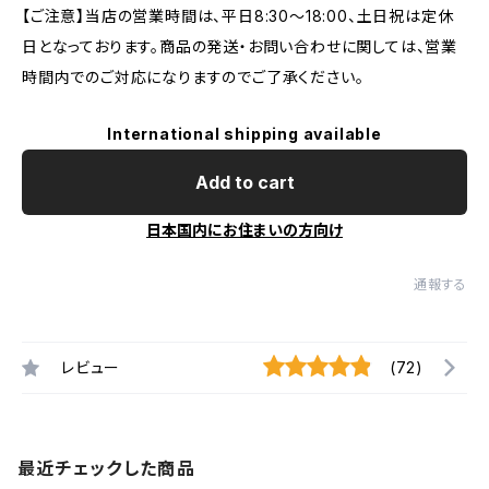
【ご注意】当店の営業時間は、平日8:30～18:00、土日祝は定休
日となっております。商品の発送・お問い合わせに関しては、営業
時間内でのご対応になりますのでご了承ください。
International shipping available
Add to cart
日本国内にお住まいの方向け
通報する
レビュー
(72)
最近チェックした商品