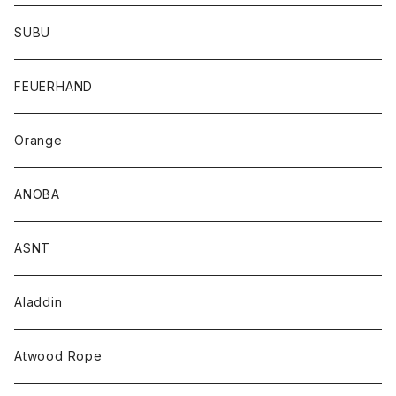
SUBU
FEUERHAND
Orange
ANOBA
ASNT
Aladdin
Atwood Rope