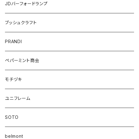
JDバーフォードランプ
ブッシュクラフト
PRANDI
ペパーミント商会
モチヅキ
ユニフレーム
SOTO
belmont