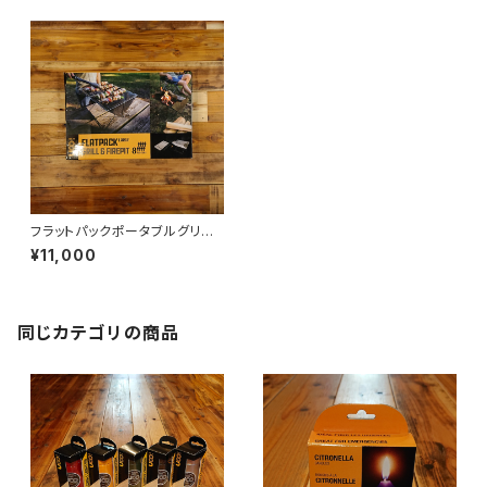
フラットパックポータブルグリル
＆ファイヤーピット L
¥11,000
同じカテゴリの商品