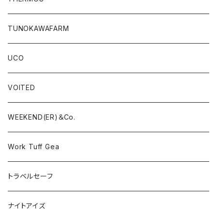
TUNOKAWAFARM
UCO
VOITED
WEEKEND(ER)＆Co.
Work Tuff Gea
トラベルセーフ
ナイトアイズ