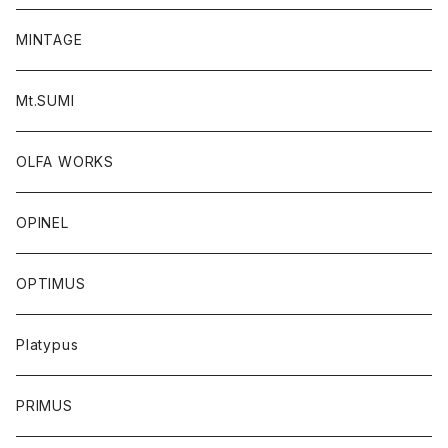
MINTAGE
Mt.SUMI
OLFA WORKS
OPINEL
OPTIMUS
Platypus
PRIMUS