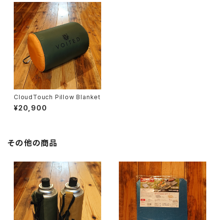
CloudTouch Pillow Blanket
¥20,900
その他の商品