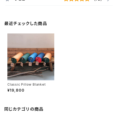
最近チェックした商品
Classic Pillow Blanket
¥19,800
同じカテゴリの商品