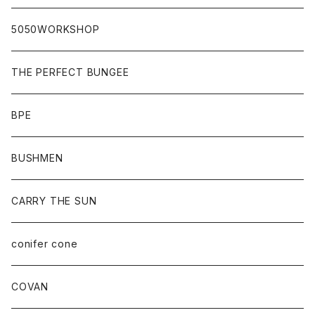
5050WORKSHOP
THE PERFECT BUNGEE
BPE
BUSHMEN
CARRY THE SUN
conifer cone
COVAN