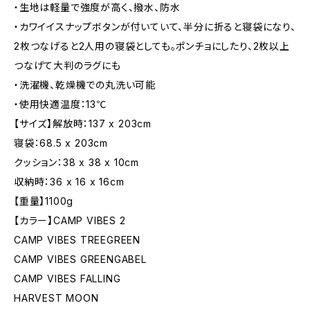
・生地は軽量で強度が高く、撥水、防水
・カワイイスナップボタンが付いていて、半分に折ると寝袋になり、
2枚つなげると2人用の寝袋としても。ポンチョにしたり、2枚以上
つなげて大判のラグにも
・洗濯機、乾燥機での丸洗い可能
・使用快適温度：13℃
【サイズ】解放時：137 x 203cm
寝袋：68.5 x 203cm
クッション：38 x 38 x 10cm
収納時：36 x 16 x 16cm
【重量】1100g
【カラー】CAMP VIBES 2
CAMP VIBES TREEGREEN
CAMP VIBES GREENGABEL
CAMP VIBES FALLING
HARVEST MOON