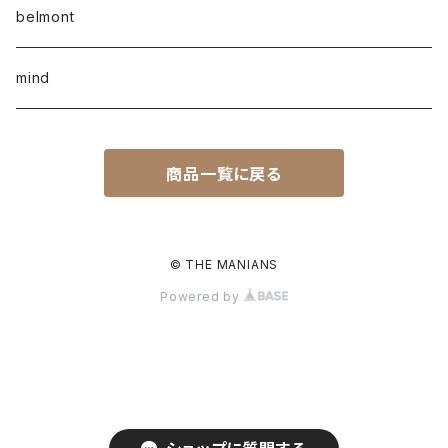
belmont
mind
商品一覧に戻る
© THE MANIANS
Powered by