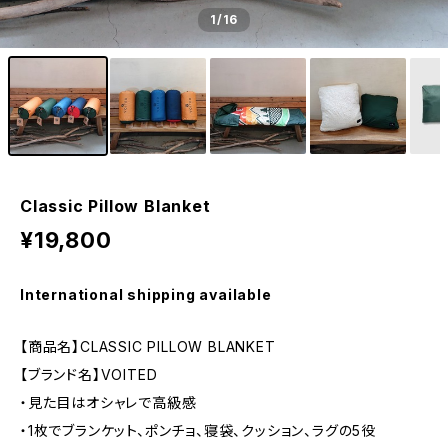
1
/16
Classic Pillow Blanket
¥19,800
International shipping available
【商品名】CLASSIC PILLOW BLANKET
【ブランド名】VOITED
・見た目はオシャレで高級感
・1枚でブランケット、ポンチョ、寝袋、クッション、ラグの5役