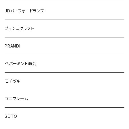
JDバーフォードランプ
ブッシュクラフト
PRANDI
ペパーミント商会
モチヅキ
ユニフレーム
SOTO