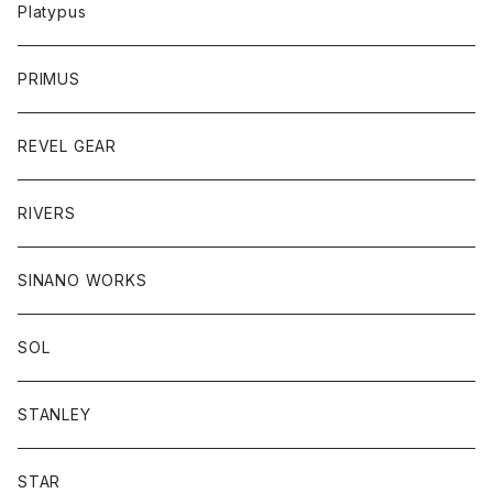
Platypus
PRIMUS
REVEL GEAR
RIVERS
SINANO WORKS
SOL
STANLEY
STAR