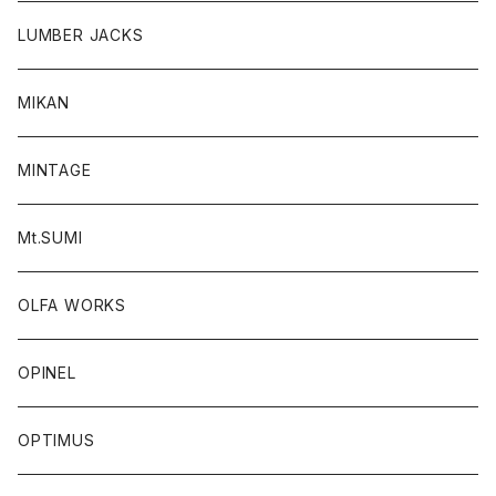
LUMBER JACKS
MIKAN
MINTAGE
Mt.SUMI
OLFA WORKS
OPINEL
OPTIMUS