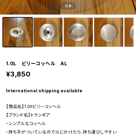
1
/9
1.0L ビリーコッヘル AL
¥3,850
International shipping available
【商品名】1.0ℓビリーコッヘル
【ブランド名】トランギア
・シンプルなコッヘル
・持ち手がついているので火にかけたり、持ち運びしやすい