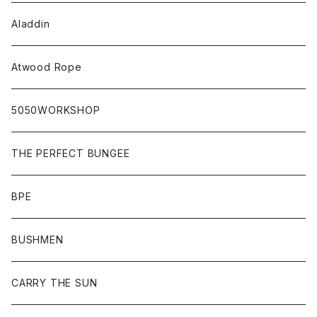
Aladdin
Atwood Rope
5050WORKSHOP
THE PERFECT BUNGEE
BPE
BUSHMEN
CARRY THE SUN