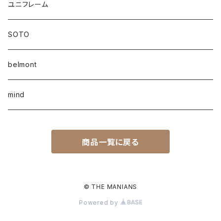
ユニフレーム
SOTO
belmont
mind
商品一覧に戻る
© THE MANIANS
Powered by