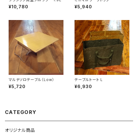
¥10,780
¥5,940
マルチソロテーブル（Low）
テーブルトート L
¥5,720
¥6,930
CATEGORY
オリジナル商品