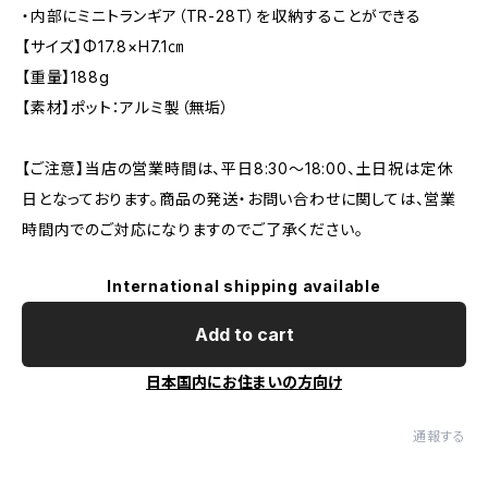
・内部にミニトランギア（TR-28T）を収納することができる
【サイズ】Φ17.8×H7.1㎝
【重量】188g
【素材】ポット：アルミ製（無垢）
【ご注意】当店の営業時間は、平日8:30～18:00、土日祝は定休
日となっております。商品の発送・お問い合わせに関しては、営業
時間内でのご対応になりますのでご了承ください。
International shipping available
Add to cart
日本国内にお住まいの方向け
通報する