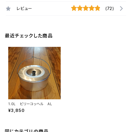
レビュー
(72)
最近チェックした商品
1.0L ビリーコッヘル AL
¥3,850
同じカテゴリの商品