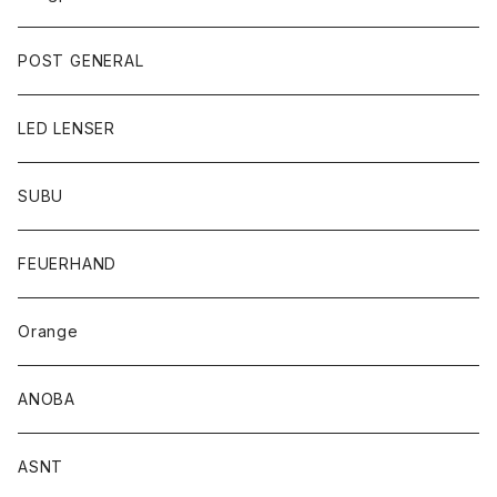
POST GENERAL
LED LENSER
SUBU
FEUERHAND
Orange
ANOBA
ASNT