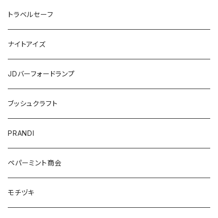
トラベルセーフ
ナイトアイズ
JDバーフォードランプ
ブッシュクラフト
PRANDI
ペパーミント商会
モチヅキ