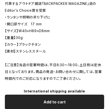
代表するアウトドア雑誌『BACKPACKER MAGAZINE』誌の
Editor’s Choice賞を受賞
・ランタンや照明の吊り下げに
・開口部サイズ 17 mm
【サイズ】W40×H89×D8mm
【重量】30g
【カラー】ブラックチタン
【素材】ステンレススチール
【ご注意】当店の営業時間は、平日8:30～18:00、土日祝は定休
日となっております。商品の発送・お問い合わせに関しては、営業
時間内でのご対応になりますのでご了承ください。
International shipping available
Add to cart