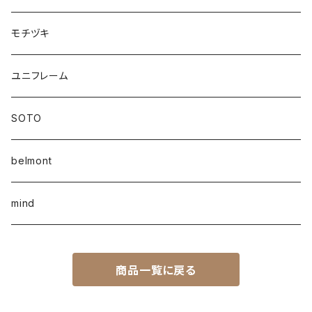
モチヅキ
ユニフレーム
SOTO
belmont
mind
商品一覧に戻る