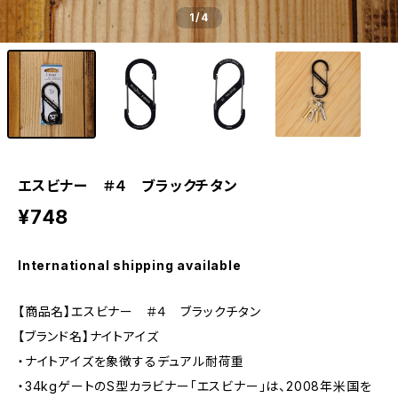
1
/4
エスビナー ＃４ ブラックチタン
¥748
International shipping available
【商品名】エスビナー ＃４ ブラックチタン
【ブランド名】ナイトアイズ
・ナイトアイズを象徴するデュアル耐荷重
・34kgゲートのS型カラビナー「エスビナー」は、2008年米国を