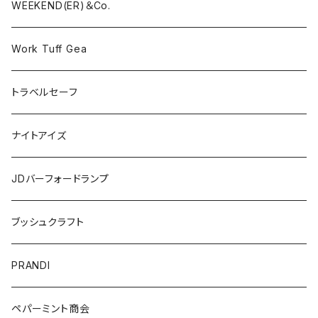
WEEKEND(ER)＆Co.
Work Tuff Gea
トラベルセーフ
ナイトアイズ
JDバーフォードランプ
ブッシュクラフト
PRANDI
ペパーミント商会