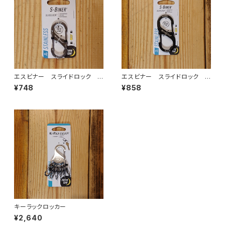
エスビナー スライドロック ＃
エスビナー スライドロック ＃
２ ステンレスシルバー
３ ブラック
¥748
¥858
キーラックロッカー
¥2,640