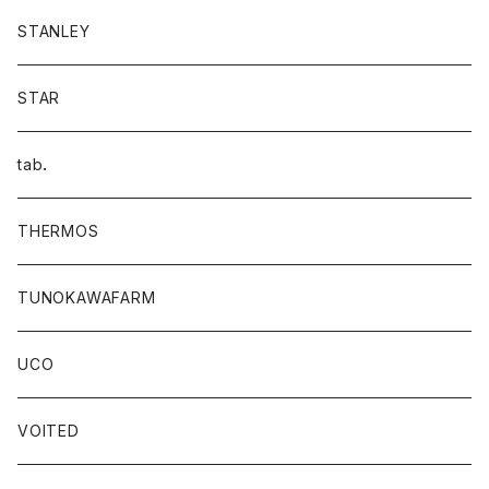
STANLEY
STAR
tab．
THERMOS
TUNOKAWAFARM
UCO
VOITED