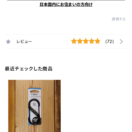
日本国内にお住まいの方向け
通報する
レビュー
(72)
最近チェックした商品