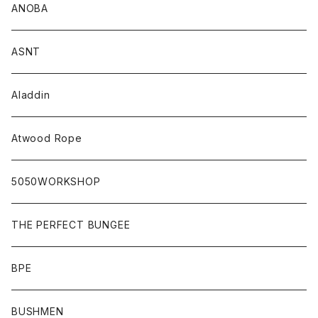
ANOBA
ASNT
Aladdin
Atwood Rope
5050WORKSHOP
THE PERFECT BUNGEE
BPE
BUSHMEN