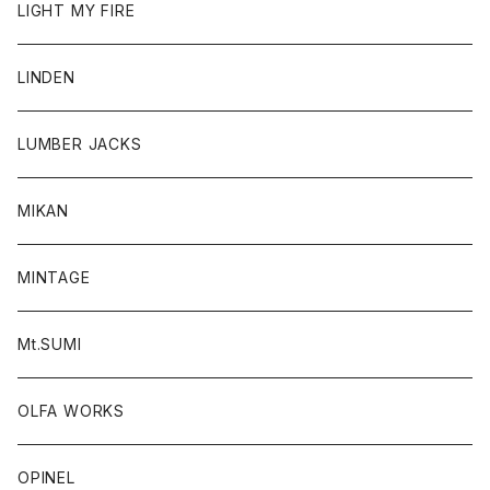
LIGHT MY FIRE
LINDEN
LUMBER JACKS
MIKAN
MINTAGE
Mt.SUMI
OLFA WORKS
OPINEL