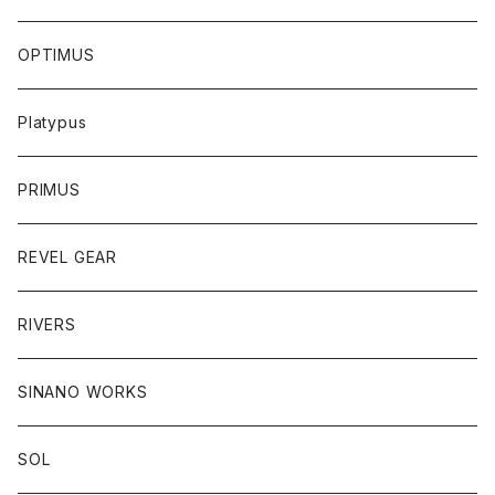
OPTIMUS
Platypus
PRIMUS
REVEL GEAR
RIVERS
SINANO WORKS
SOL