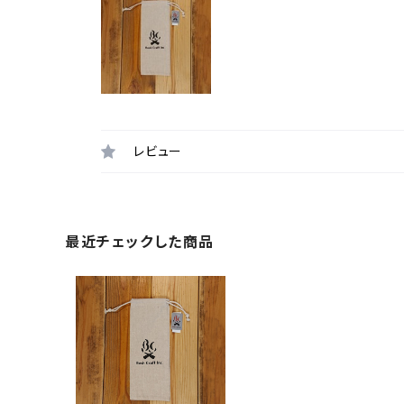
レビュー
最近チェックした商品