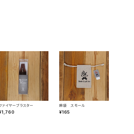
ファイヤーブラスター
麻袋 スモール
¥1,760
¥165