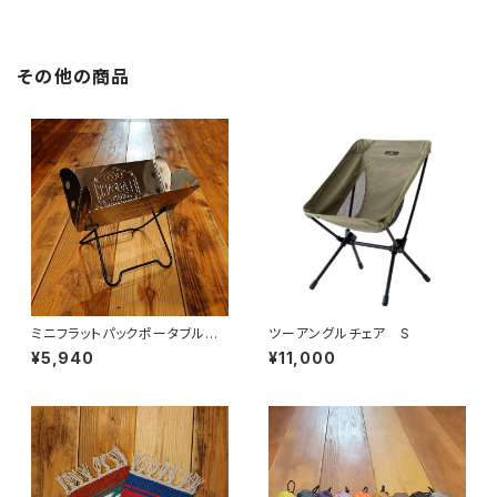
その他の商品
ミニフラットパックポータブルグ
ツーアングルチェア S
リル＆ファイヤーピット
¥5,940
¥11,000