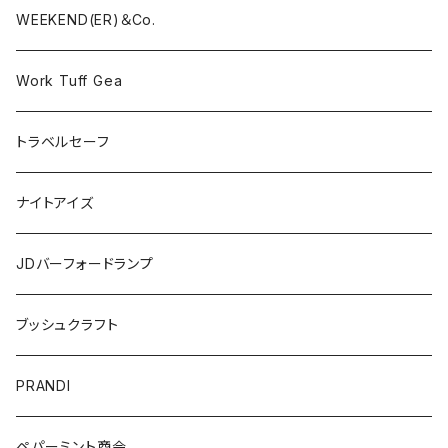
WEEKEND(ER)＆Co.
Work Tuff Gea
トラベルセーフ
ナイトアイズ
JDバーフォードランプ
ブッシュクラフト
PRANDI
ペパーミント商会