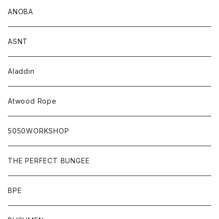
ANOBA
ASNT
Aladdin
Atwood Rope
5050WORKSHOP
THE PERFECT BUNGEE
BPE