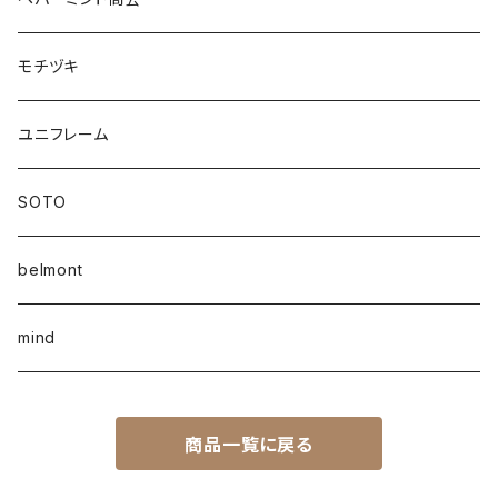
モチヅキ
ユニフレーム
SOTO
belmont
mind
商品一覧に戻る