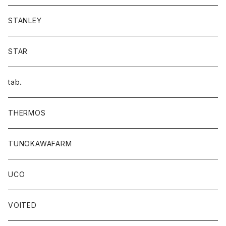
STANLEY
STAR
tab．
THERMOS
TUNOKAWAFARM
UCO
VOITED