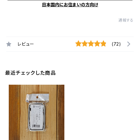
日本国内にお住まいの方向け
通報する
レビュー
(72)
最近チェックした商品