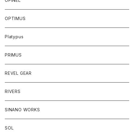
OPINEL
OPTIMUS
Platypus
PRIMUS
REVEL GEAR
RIVERS
SINANO WORKS
SOL