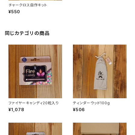
チャークロス自作キット
¥550
同じカテゴリの商品
ファイヤーキャンディ20粒入り
ティンダーウッド100g
¥1,078
¥506