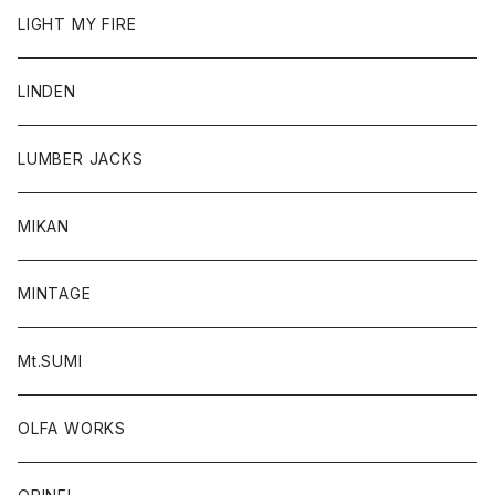
LIGHT MY FIRE
LINDEN
LUMBER JACKS
MIKAN
MINTAGE
Mt.SUMI
OLFA WORKS