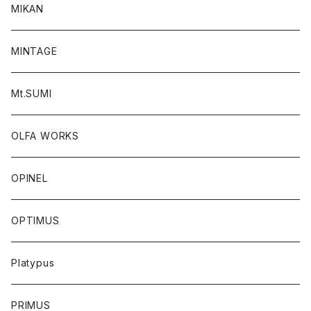
MIKAN
MINTAGE
Mt.SUMI
OLFA WORKS
OPINEL
OPTIMUS
Platypus
PRIMUS