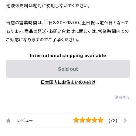
他液体燃料は絶対に使用しないでください。
当店の営業時間は、平日8:30～18:00、土日祝は定休日となって
おります。商品の発送・お問い合わせに関しては、営業時間内での
ご対応になりますのでご了承ください。
International shipping available
Sold out
日本国内にお住まいの方向け
通報する
レビュー
(72)