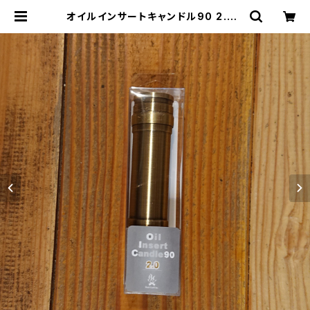
オイルインサートキャンドル90 2.0 |
THE MANIANS