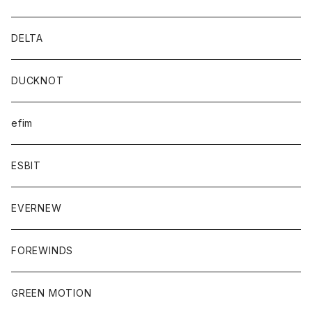
DELTA
DUCKNOT
efim
ESBIT
EVERNEW
FOREWINDS
GREEN MOTION