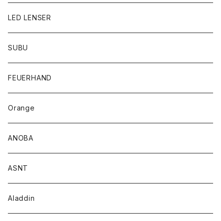
LED LENSER
SUBU
FEUERHAND
Orange
ANOBA
ASNT
Aladdin