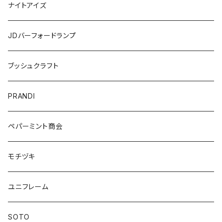
ナイトアイズ
JDバーフォードランプ
ブッシュクラフト
PRANDI
ペパーミント商会
モチヅキ
ユニフレーム
SOTO