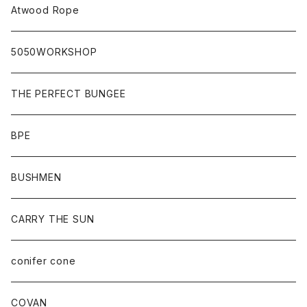
Atwood Rope
5050WORKSHOP
THE PERFECT BUNGEE
BPE
BUSHMEN
CARRY THE SUN
conifer cone
COVAN