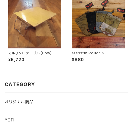
マルチソロテーブル（Low）
Messtin Pouch S
¥5,720
¥880
CATEGORY
オリジナル商品
YETI