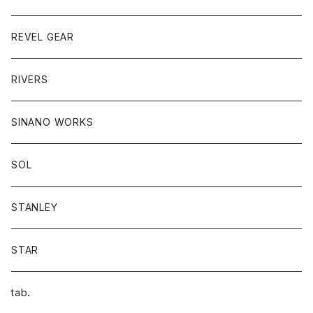
REVEL GEAR
RIVERS
SINANO WORKS
SOL
STANLEY
STAR
tab．