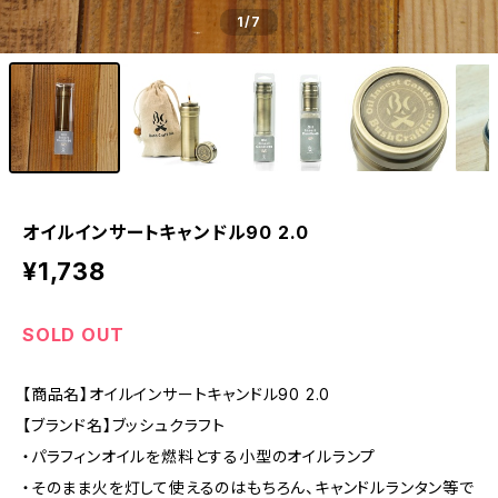
1
/7
オイルインサートキャンドル90 2.0
¥1,738
SOLD OUT
【商品名】オイルインサートキャンドル90 2.0
【ブランド名】ブッシュクラフト
・パラフィンオイルを燃料とする小型のオイルランプ
・そのまま火を灯して使えるのはもちろん、キャンドルランタン等で