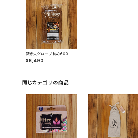
焚き火グローブ長め600
¥6,490
同じカテゴリの商品