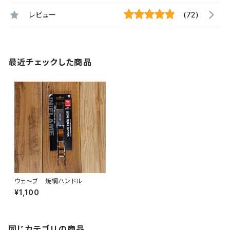
レビュー
(72)
最近チェックした商品
ウェ～ブ 焼網ハンドル
¥1,100
同じカテゴリの商品