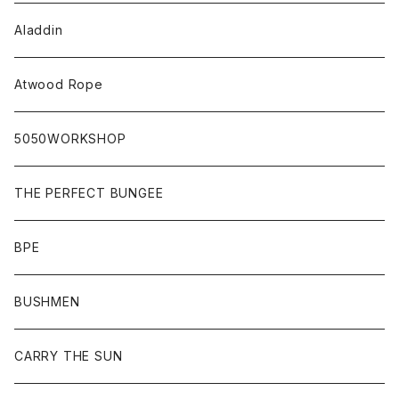
Aladdin
Atwood Rope
5050WORKSHOP
THE PERFECT BUNGEE
BPE
BUSHMEN
CARRY THE SUN