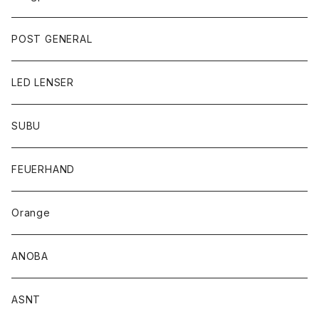
POST GENERAL
LED LENSER
SUBU
FEUERHAND
Orange
ANOBA
ASNT