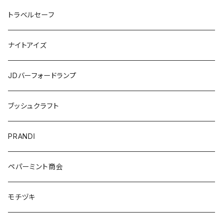
トラベルセーフ
ナイトアイズ
JDバーフォードランプ
ブッシュクラフト
PRANDI
ペパーミント商会
モチヅキ