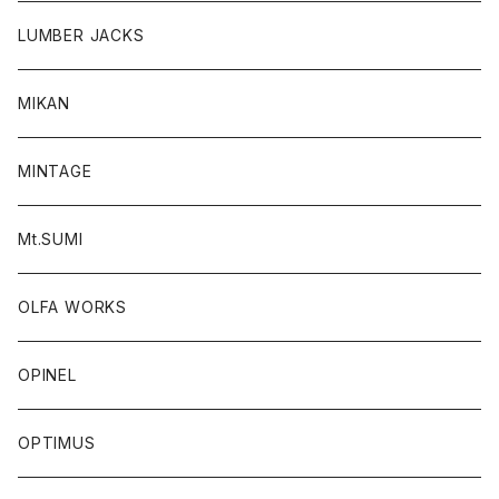
LUMBER JACKS
MIKAN
MINTAGE
Mt.SUMI
OLFA WORKS
OPINEL
OPTIMUS