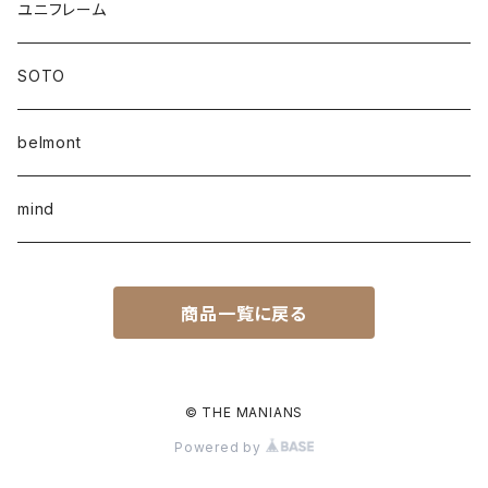
ユニフレーム
SOTO
belmont
mind
商品一覧に戻る
© THE MANIANS
Powered by