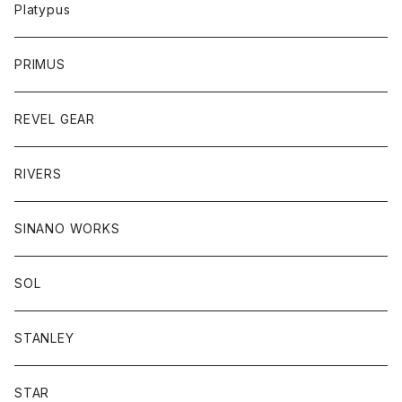
Platypus
PRIMUS
REVEL GEAR
RIVERS
SINANO WORKS
SOL
STANLEY
STAR