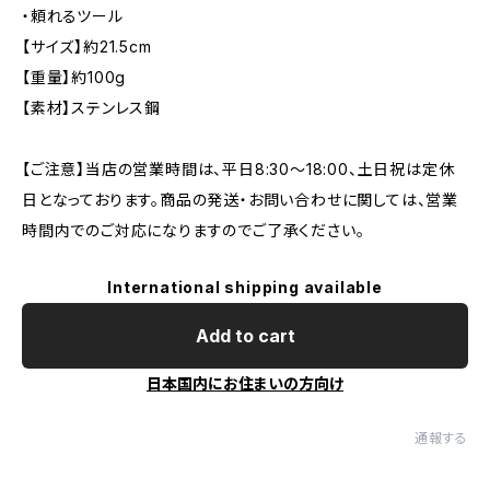
・頼れるツール
【サイズ】約21.5cm
【重量】約100g
【素材】ステンレス鋼
【ご注意】当店の営業時間は、平日8:30～18:00、土日祝は定休
日となっております。商品の発送・お問い合わせに関しては、営業
時間内でのご対応になりますのでご了承ください。
International shipping available
Add to cart
日本国内にお住まいの方向け
通報する