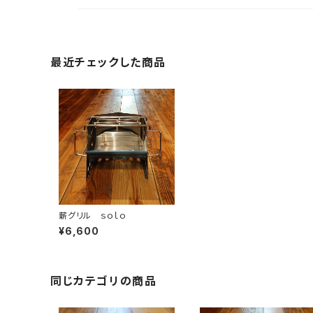
最近チェックした商品
薪グリル ｓｏｌｏ
¥6,600
同じカテゴリの商品