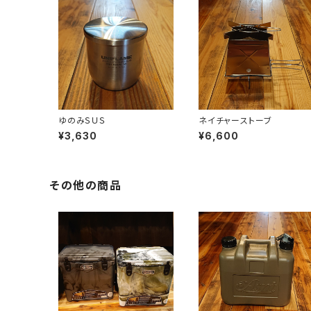
ゆのみＳＵＳ
ネイチャーストーブ
¥3,630
¥6,600
その他の商品