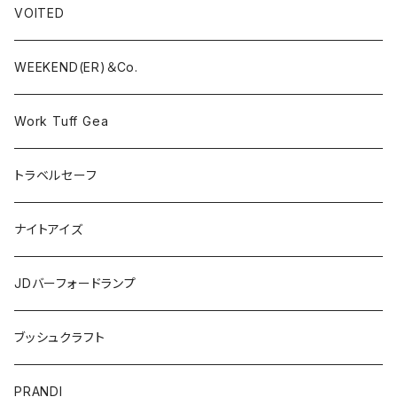
VOITED
WEEKEND(ER)＆Co.
Work Tuff Gea
トラベルセーフ
ナイトアイズ
JDバーフォードランプ
ブッシュクラフト
PRANDI