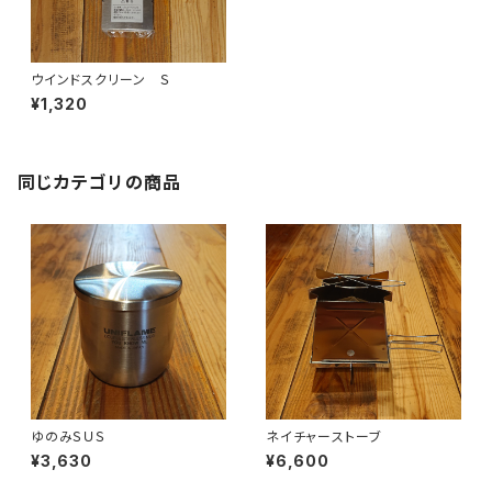
ウインドスクリーン Ｓ
¥1,320
同じカテゴリの商品
ゆのみＳＵＳ
ネイチャーストーブ
¥3,630
¥6,600