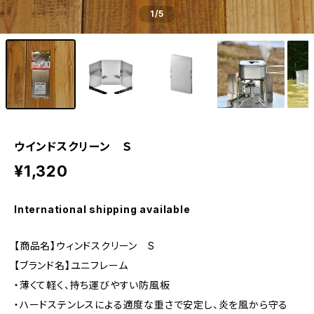
1
/5
ウインドスクリーン Ｓ
¥1,320
International shipping available
【商品名】ウィンドスクリーン S
【ブランド名】ユニフレーム
・薄くて軽く、持ち運びやすい防風板
・ハードステンレスによる適度な重さで安定し、炎を風から守る