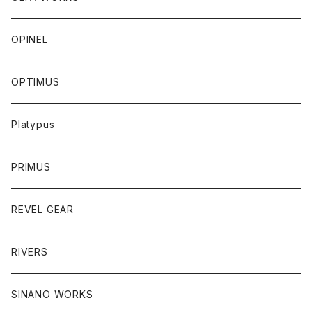
OPINEL
OPTIMUS
Platypus
PRIMUS
REVEL GEAR
RIVERS
SINANO WORKS