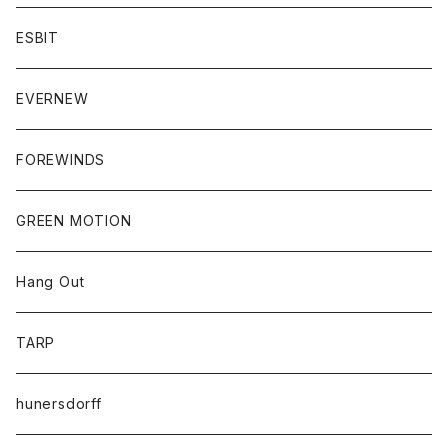
ESBIT
EVERNEW
FOREWINDS
GREEN MOTION
Hang Out
TARP
hunersdorff