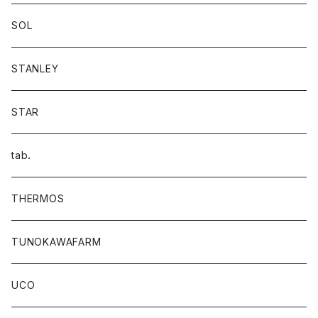
SOL
STANLEY
STAR
tab．
THERMOS
TUNOKAWAFARM
UCO