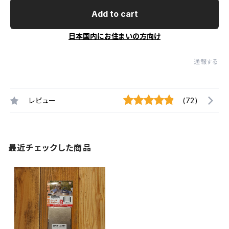
Add to cart
日本国内にお住まいの方向け
通報する
レビュー
(72)
最近チェックした商品