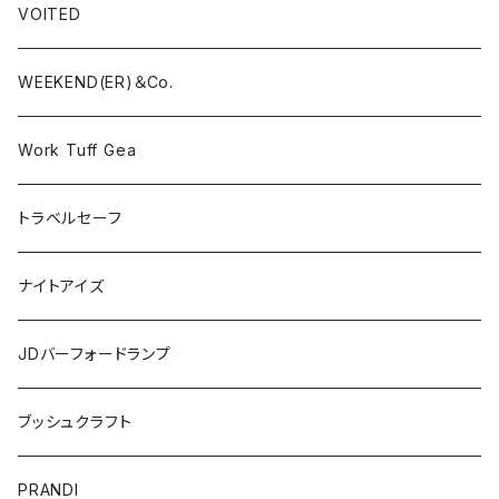
VOITED
WEEKEND(ER)＆Co.
Work Tuff Gea
トラベルセーフ
ナイトアイズ
JDバーフォードランプ
ブッシュクラフト
PRANDI