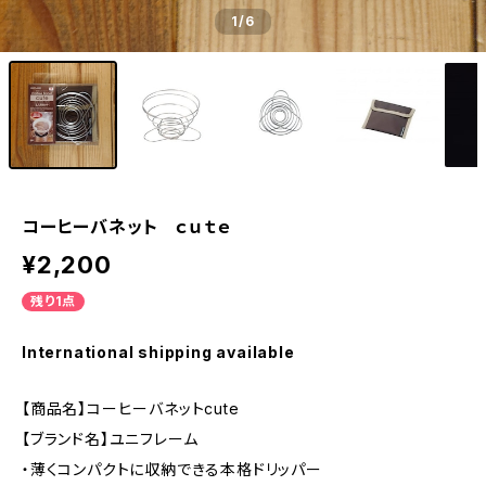
1
/6
コーヒーバネット ｃｕｔｅ
¥2,200
残り1点
International shipping available
【商品名】コーヒーバネットcute
【ブランド名】ユニフレーム
・薄くコンパクトに収納できる本格ドリッパー