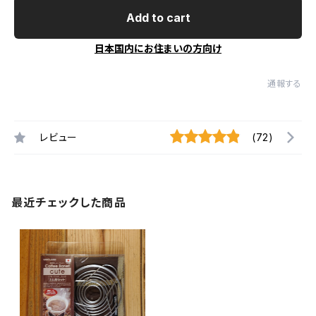
Add to cart
日本国内にお住まいの方向け
通報する
レビュー
(72)
最近チェックした商品