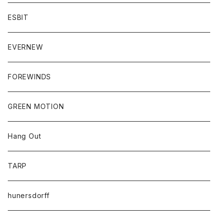
ESBIT
EVERNEW
FOREWINDS
GREEN MOTION
Hang Out
TARP
hunersdorff