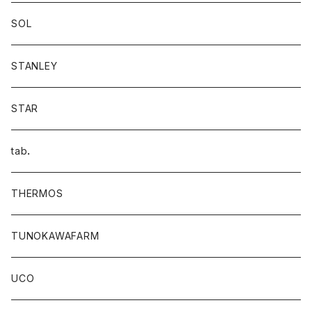
SOL
STANLEY
STAR
tab．
THERMOS
TUNOKAWAFARM
UCO