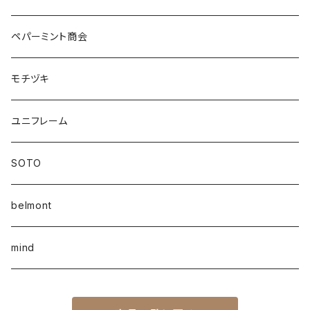
ペパーミント商会
モチヅキ
ユニフレーム
SOTO
belmont
mind