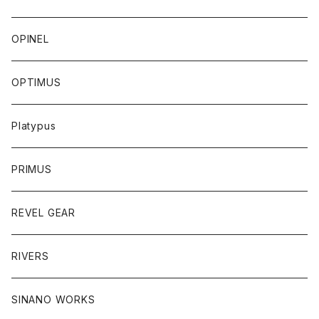
OPINEL
OPTIMUS
Platypus
PRIMUS
REVEL GEAR
RIVERS
SINANO WORKS