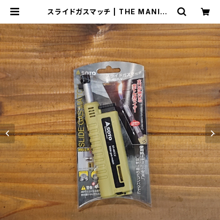
スライドガスマッチ | THE MANIAN
S