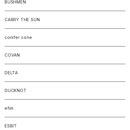
BUSHMEN
CARRY THE SUN
conifer cone
COVAN
DELTA
DUCKNOT
efim
ESBIT