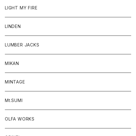
LIGHT MY FIRE
LINDEN
LUMBER JACKS
MIKAN
MINTAGE
Mt.SUMI
OLFA WORKS