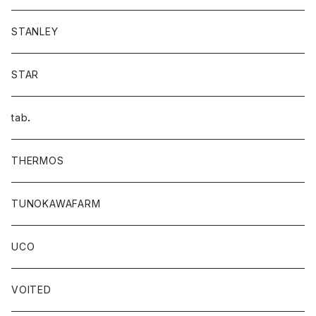
STANLEY
STAR
tab．
THERMOS
TUNOKAWAFARM
UCO
VOITED