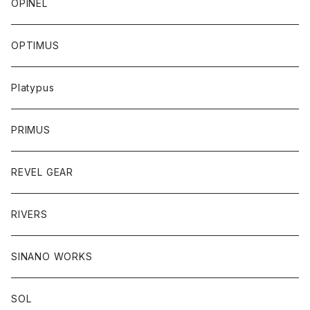
OPINEL
OPTIMUS
Platypus
PRIMUS
REVEL GEAR
RIVERS
SINANO WORKS
SOL