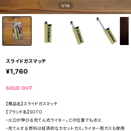
1
/10
スライドガスマッチ
¥1,760
SOLD OUT
【商品名】スライドガスマッチ
【ブランド名】SOTO
・火口が伸びる充てん式ライター。どの位置でも点火
・充てんする燃料は経済的なカセットガス。ライター用ガスも使用