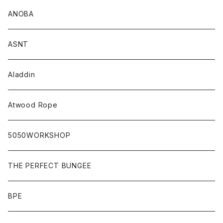
ANOBA
ASNT
Aladdin
Atwood Rope
5050WORKSHOP
THE PERFECT BUNGEE
BPE