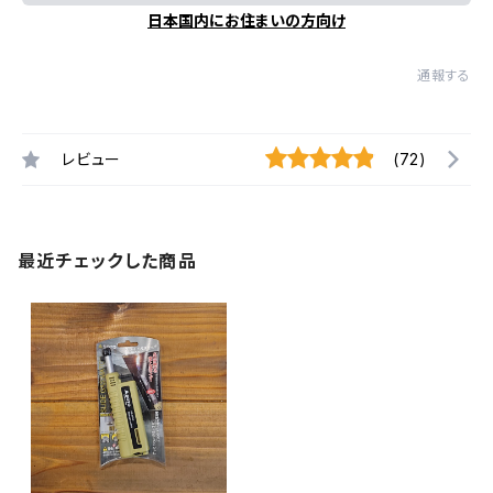
日本国内にお住まいの方向け
通報する
レビュー
(72)
最近チェックした商品