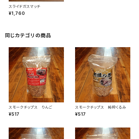
スライドガスマッチ
¥1,760
同じカテゴリの商品
スモークチップス りんご
スモークチップス 純粋くるみ
¥517
¥517