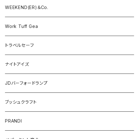
WEEKEND(ER)＆Co.
Work Tuff Gea
トラベルセーフ
ナイトアイズ
JDバーフォードランプ
ブッシュクラフト
PRANDI