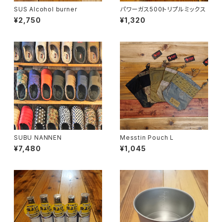
SUS Alcohol burner
パワーガス500トリプルミックス
¥2,750
¥1,320
SUBU NANNEN
Messtin Pouch L
¥7,480
¥1,045