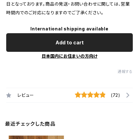
日となっております。商品の発送・お問い合わせに関しては、営業
時間内でのご対応になりますのでご了承ください。
International shipping available
Add to cart
日本国内にお住まいの方向け
通報する
レビュー
(72)
最近チェックした商品