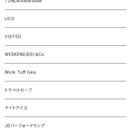
TUNOKAWAFARM
UCO
VOITED
WEEKEND(ER)＆Co.
Work Tuff Gea
トラベルセーフ
ナイトアイズ
JDバーフォードランプ