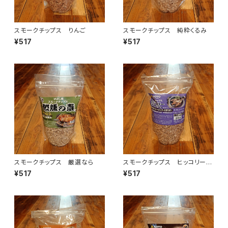
スモークチップス りんご
スモークチップス 純粋くるみ
¥517
¥517
スモークチップス 厳選なら
スモークチップス ヒッコリー
（オニグルミ）
¥517
¥517