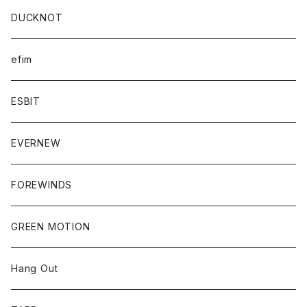
DUCKNOT
efim
ESBIT
EVERNEW
FOREWINDS
GREEN MOTION
Hang Out