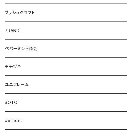
ブッシュクラフト
PRANDI
ペパーミント商会
モチヅキ
ユニフレーム
SOTO
belmont