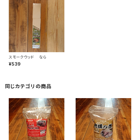
スモークウッド なら
¥539
同じカテゴリの商品