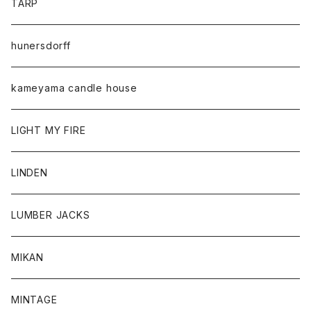
TARP
hunersdorff
kameyama candle house
LIGHT MY FIRE
LINDEN
LUMBER JACKS
MIKAN
MINTAGE