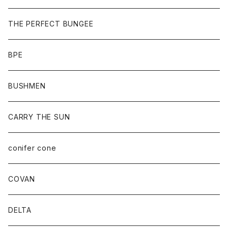
THE PERFECT BUNGEE
BPE
BUSHMEN
CARRY THE SUN
conifer cone
COVAN
DELTA