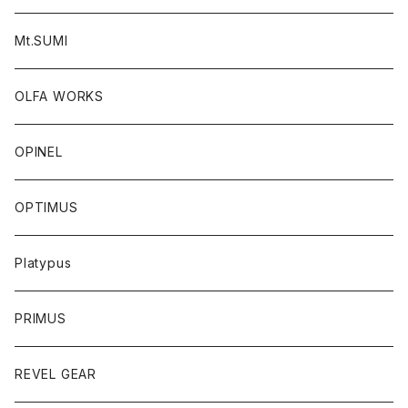
Mt.SUMI
OLFA WORKS
OPINEL
OPTIMUS
Platypus
PRIMUS
REVEL GEAR