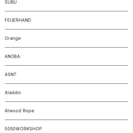
SUBU
FEUERHAND
Orange
ANOBA
ASNT
Aladdin
Atwood Rope
5050WORKSHOP