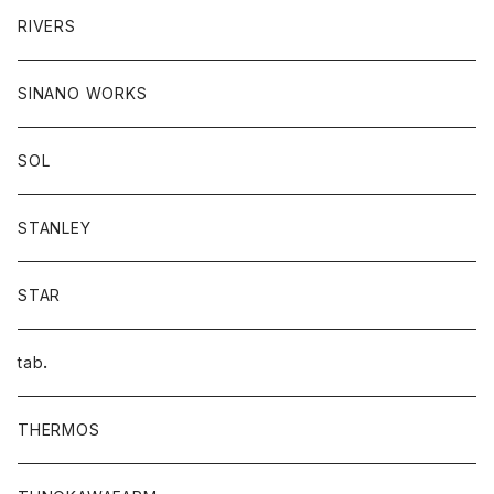
RIVERS
SINANO WORKS
SOL
STANLEY
STAR
tab．
THERMOS