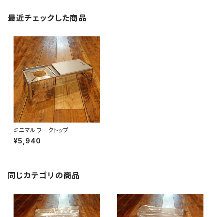
最近チェックした商品
ミニマルワークトップ
¥5,940
同じカテゴリの商品