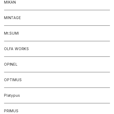
MIKAN
MINTAGE
Mt.SUMI
OLFA WORKS
OPINEL
OPTIMUS
Platypus
PRIMUS