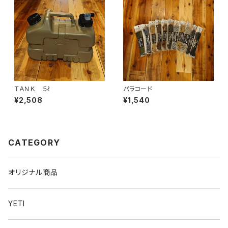
ＴＡＮＫ ５ℓ
パラコード
¥2,508
¥1,540
CATEGORY
オリジナル商品
YETI