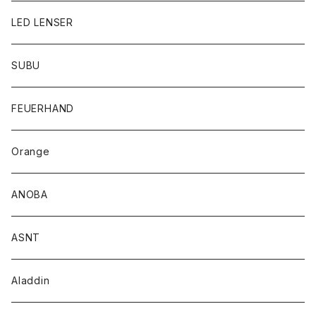
LED LENSER
SUBU
FEUERHAND
Orange
ANOBA
ASNT
Aladdin