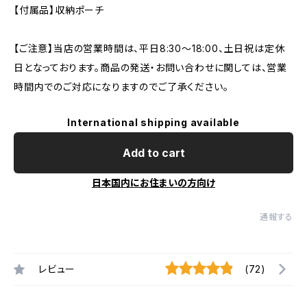
【付属品】収納ポーチ
【ご注意】当店の営業時間は、平日8:30～18:00、土日祝は定休
日となっております。商品の発送・お問い合わせに関しては、営業
時間内でのご対応になりますのでご了承ください。
International shipping available
Add to cart
日本国内にお住まいの方向け
通報する
レビュー
(72)