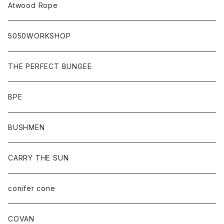
Atwood Rope
5050WORKSHOP
THE PERFECT BUNGEE
BPE
BUSHMEN
CARRY THE SUN
conifer cone
COVAN