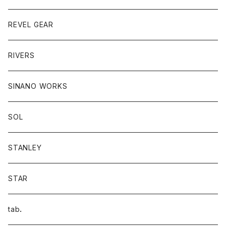
REVEL GEAR
RIVERS
SINANO WORKS
SOL
STANLEY
STAR
tab．