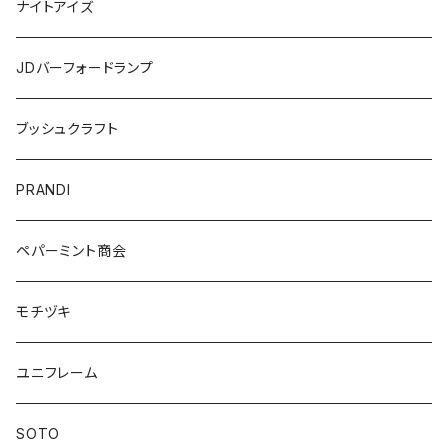
ナイトアイズ
JDバーフォードランプ
ブッシュクラフト
PRANDI
ペパーミント商会
モチヅキ
ユニフレーム
SOTO