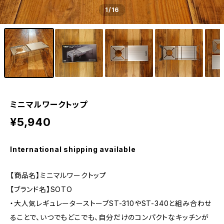
1
/16
ミニマルワークトップ
¥5,940
International shipping available
【商品名】ミニマルワークトップ
【ブランド名】SOTO
・大人気レギュレーターストーブST-310やST-340と組み合わせ
ることで、いつでもどこでも、自分だけのコンパクトなキッチンが