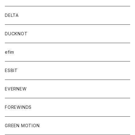
DELTA
DUCKNOT
efim
ESBIT
EVERNEW
FOREWINDS
GREEN MOTION