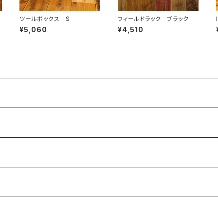
ツールボックス S
フィールドラック ブラック
¥5,060
¥4,510