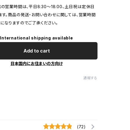
店の営業時間は、平日8:30～18:00、土日祝は定休日
ます。商品の発送・お問い合わせに関しては、営業時間
になりますのでご了承ください。
International shipping available
Add to cart
日本国内にお住まいの方向け
通報する
(72)