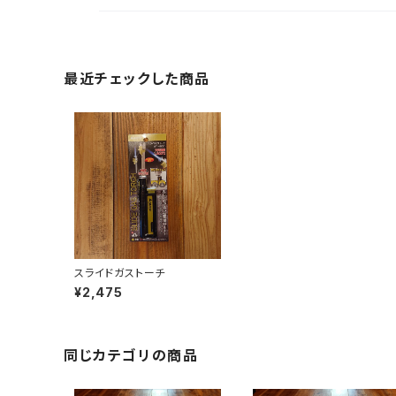
最近チェックした商品
スライドガストーチ
¥2,475
同じカテゴリの商品