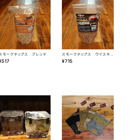
スモークチップス ブレンド
スモークチップス ウイスキ
ーオーク
¥517
¥715