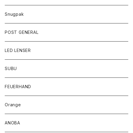
Snugpak
POST GENERAL
LED LENSER
SUBU
FEUERHAND
Orange
ANOBA