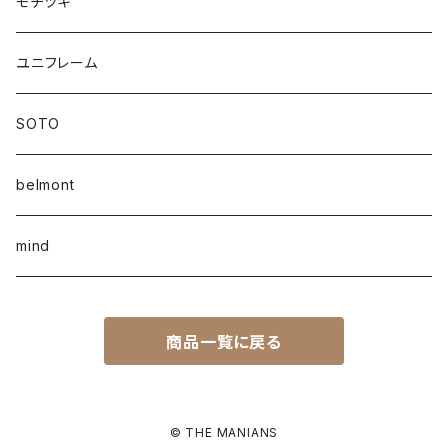
モチヅキ
ユニフレーム
SOTO
belmont
mind
商品一覧に戻る
© THE MANIANS