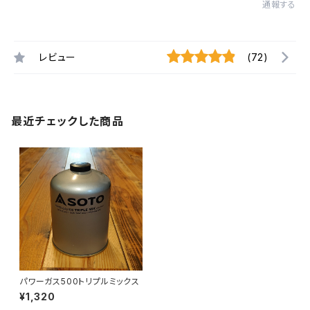
通報する
レビュー
(72)
最近チェックした商品
パワーガス500トリプルミックス
¥1,320