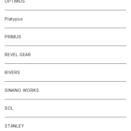
OPTIMUS
Platypus
PRIMUS
REVEL GEAR
RIVERS
SINANO WORKS
SOL
STANLEY