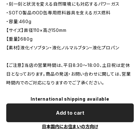
・刻一刻と状況を変える自然環境にも対応するパワーガス
・SOTO製品のOD缶専用燃料器具を支えるガス燃料
・容量:460g
【サイズ】直径110×高さ150mm
【重量】680g
【素材】液化イソブタン・液化ノルマルブタン・液化プロパン
【ご注意】当店の営業時間は、平日8:30～18:00、土日祝は定休
日となっております。商品の発送・お問い合わせに関しては、営業
時間内でのご対応になりますのでご了承ください。
International shipping available
Add to cart
日本国内にお住まいの方向け