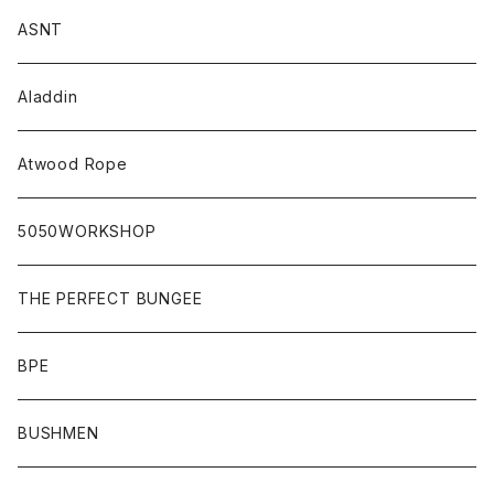
ASNT
Aladdin
Atwood Rope
5050WORKSHOP
THE PERFECT BUNGEE
BPE
BUSHMEN