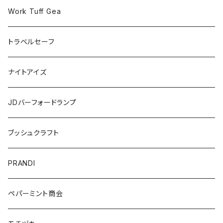
Work Tuff Gea
トラベルセーフ
ナイトアイズ
JDバーフォードランプ
ブッシュクラフト
PRANDI
ペパーミント商会