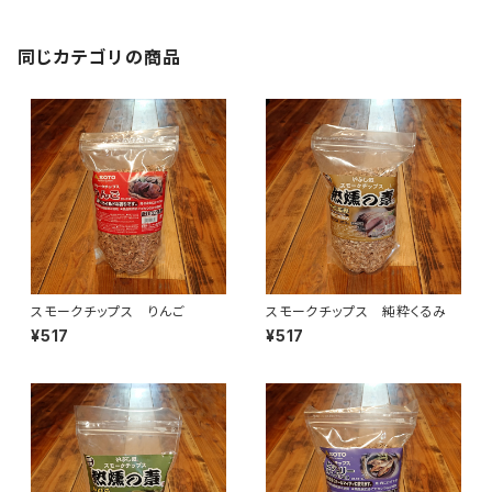
同じカテゴリの商品
スモークチップス りんご
スモークチップス 純粋くるみ
¥517
¥517