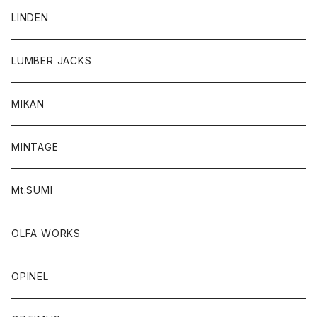
LINDEN
LUMBER JACKS
MIKAN
MINTAGE
Mt.SUMI
OLFA WORKS
OPINEL