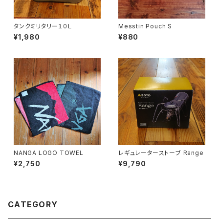
タンクミリタリー１０Ｌ
Messtin Pouch S
¥1,980
¥880
NANGA LOGO TOWEL
レギュレーターストーブ Range
¥2,750
¥9,790
CATEGORY