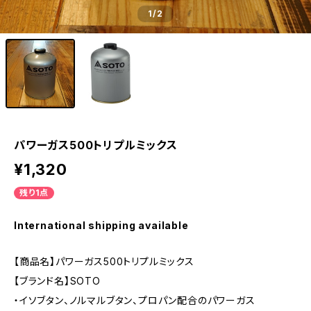
1
/2
パワーガス500トリプルミックス
¥1,320
残り1点
International shipping available
【商品名】パワーガス500トリプルミックス
【ブランド名】SOTO
・イソブタン、ノルマルブタン、プロパン配合のパワーガス