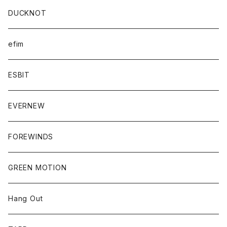
DUCKNOT
efim
ESBIT
EVERNEW
FOREWINDS
GREEN MOTION
Hang Out