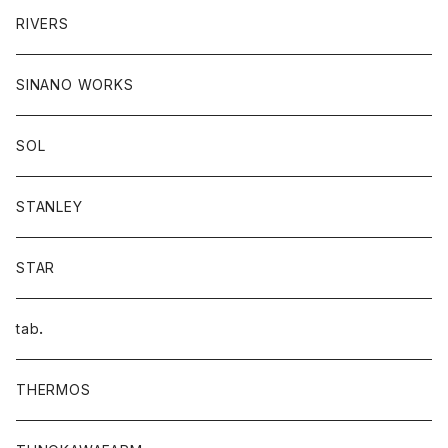
RIVERS
SINANO WORKS
SOL
STANLEY
STAR
tab．
THERMOS