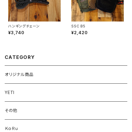
ハンギングチェーン
SSC B5
¥3,740
¥2,420
CATEGORY
オリジナル商品
YETI
その他
ＫｏＲｕ