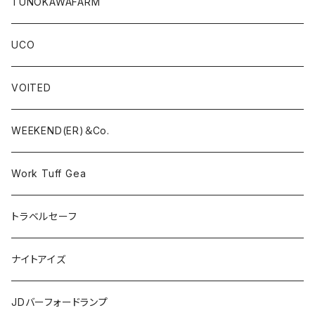
TUNOKAWAFARM
UCO
VOITED
WEEKEND(ER)＆Co.
Work Tuff Gea
トラベルセーフ
ナイトアイズ
JDバーフォードランプ