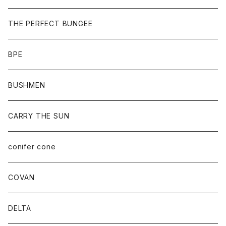
THE PERFECT BUNGEE
BPE
BUSHMEN
CARRY THE SUN
conifer cone
COVAN
DELTA