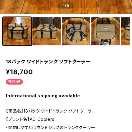
1
/9
18パック ワイドトランク ソフトクーラー
¥18,700
残り1点
International shipping available
【商品名】18パック ワイドトランク ソフトクーラー
【ブランド名】AO Coolers
・開閉しやすいラウンドジップのトランククーラー