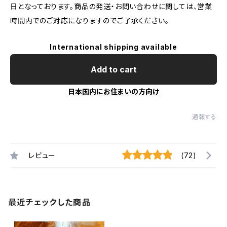
日となっております。商品の発送・お問い合わせに関しては、営業
時間内でのご対応になりますのでご了承ください。
International shipping available
Add to cart
日本国内にお住まいの方向け
通報する
レビュー
(72)
最近チェックした商品