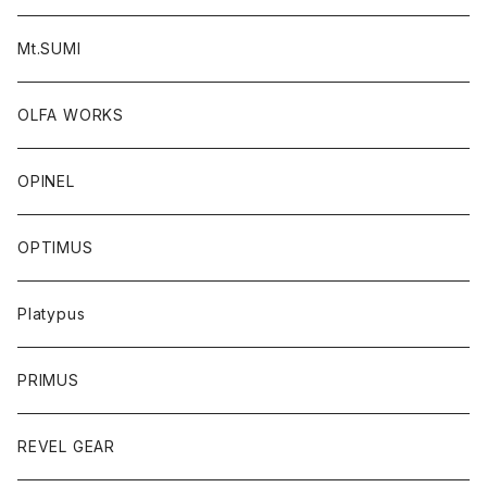
Mt.SUMI
OLFA WORKS
OPINEL
OPTIMUS
Platypus
PRIMUS
REVEL GEAR