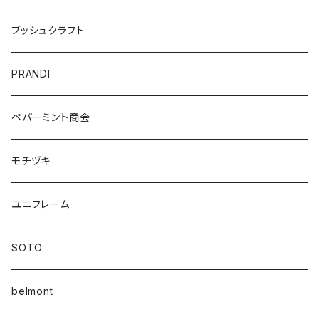
ブッシュクラフト
PRANDI
ペパーミント商会
モチヅキ
ユニフレーム
SOTO
belmont