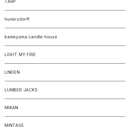
TARP
hunersdorff
kameyama candle house
LIGHT MY FIRE
LINDEN
LUMBER JACKS
MIKAN
MINTAGE