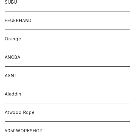
SUBU
FEUERHAND
Orange
ANOBA
ASNT
Aladdin
Atwood Rope
5050WORKSHOP