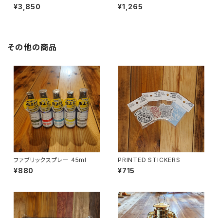
¥3,850
¥1,265
その他の商品
ファブリックスプレー 45ml
PRINTED STICKERS
¥880
¥715