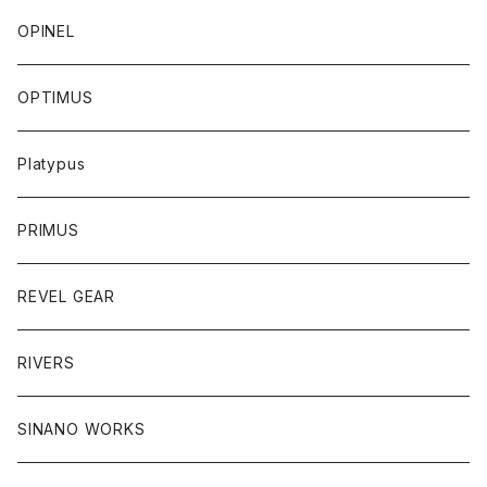
OPINEL
OPTIMUS
Platypus
PRIMUS
REVEL GEAR
RIVERS
SINANO WORKS