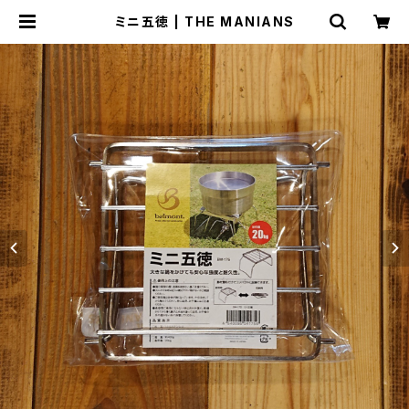
ミニ五徳 | THE MANIANS