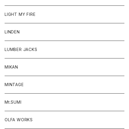
LIGHT MY FIRE
LINDEN
LUMBER JACKS
MIKAN
MINTAGE
Mt.SUMI
OLFA WORKS