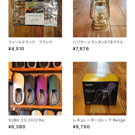
フィールドラック ブラック
ハリケーンランタンD78ブラス
¥4,510
¥7,876
SUBU CO 2022 Re:
レギュレーターストーブ Range
¥6,380
¥9,790