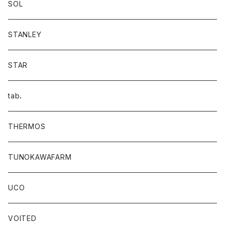
SOL
STANLEY
STAR
tab．
THERMOS
TUNOKAWAFARM
UCO
VOITED