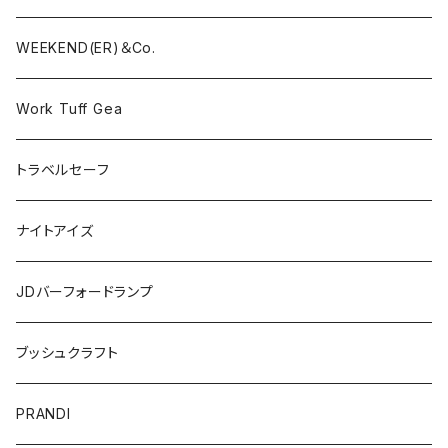
WEEKEND(ER)＆Co.
Work Tuff Gea
トラベルセーフ
ナイトアイズ
JDバーフォードランプ
ブッシュクラフト
PRANDI