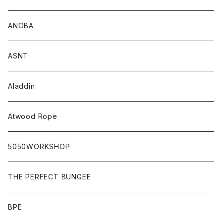
ANOBA
ASNT
Aladdin
Atwood Rope
5050WORKSHOP
THE PERFECT BUNGEE
BPE