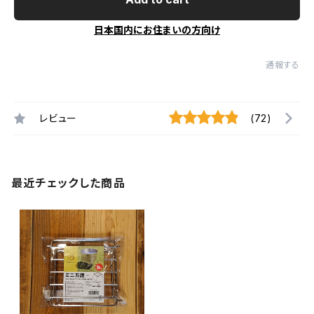
日本国内にお住まいの方向け
通報する
レビュー
(72)
最近チェックした商品