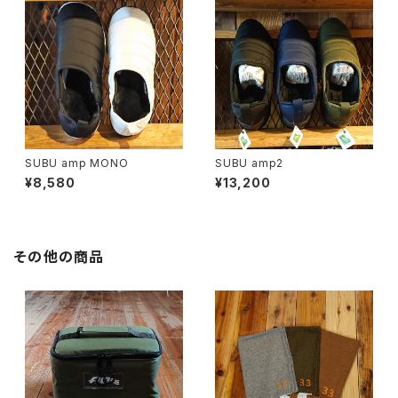
SUBU amp MONO
SUBU amp2
¥8,580
¥13,200
その他の商品