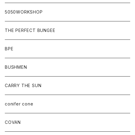
5050WORKSHOP
THE PERFECT BUNGEE
BPE
BUSHMEN
CARRY THE SUN
conifer cone
COVAN