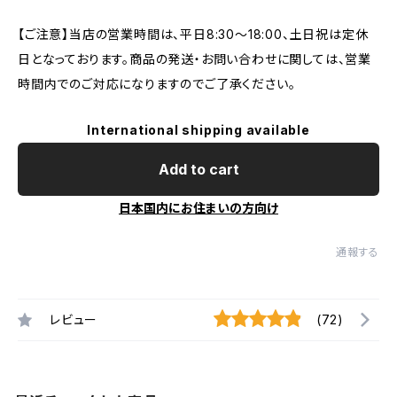
【ご注意】当店の営業時間は、平日8:30～18:00、土日祝は定休
日となっております。商品の発送・お問い合わせに関しては、営業
時間内でのご対応になりますのでご了承ください。
International shipping available
Add to cart
日本国内にお住まいの方向け
通報する
レビュー
(72)