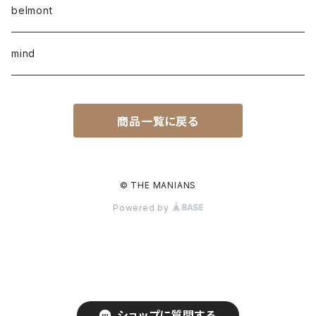
belmont
mind
商品一覧に戻る
© THE MANIANS
Powered by
ショップに質問する