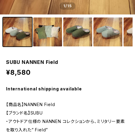
1
/15
SUBU NANNEN Field
¥8,580
International shipping available
【商品名】NANNEN Field
【ブランド名】SUBU
・アウトドア仕様の NANNEN コレクションから、ミリタリー要素
を取り入れた” Field”