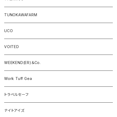
TUNOKAWAFARM
UCO
VOITED
WEEKEND(ER)＆Co.
Work Tuff Gea
トラベルセーフ
ナイトアイズ