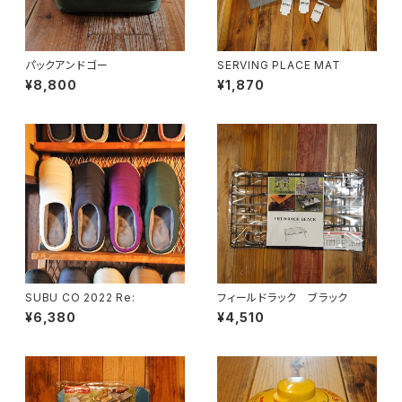
パックアンドゴー
SERVING PLACE MAT
¥8,800
¥1,870
SUBU CO 2022 Re:
フィールドラック ブラック
¥6,380
¥4,510