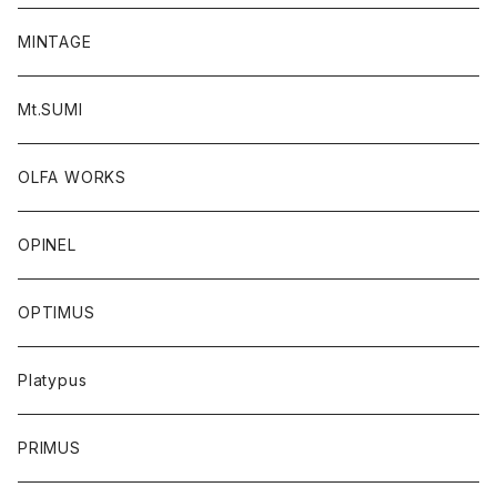
MINTAGE
Mt.SUMI
OLFA WORKS
OPINEL
OPTIMUS
Platypus
PRIMUS