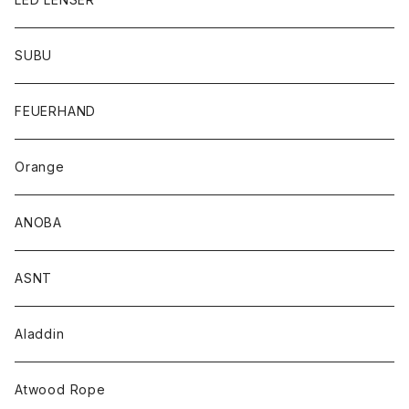
SUBU
FEUERHAND
Orange
ANOBA
ASNT
Aladdin
Atwood Rope