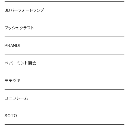
JDバーフォードランプ
ブッシュクラフト
PRANDI
ペパーミント商会
モチヅキ
ユニフレーム
SOTO