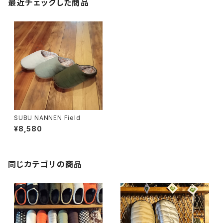
最近チェックした商品
SUBU NANNEN Field
¥8,580
同じカテゴリの商品