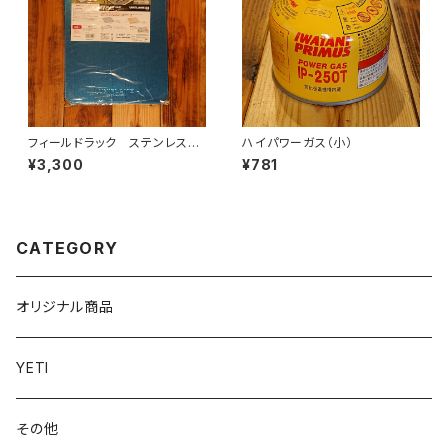
フィールドラック ステンレス天
ハイパワーガス（小）
板 ハーフ
¥3,300
¥781
CATEGORY
オリジナル商品
YETI
その他