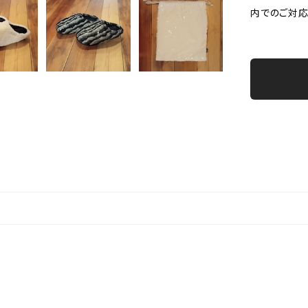
内でのご対応