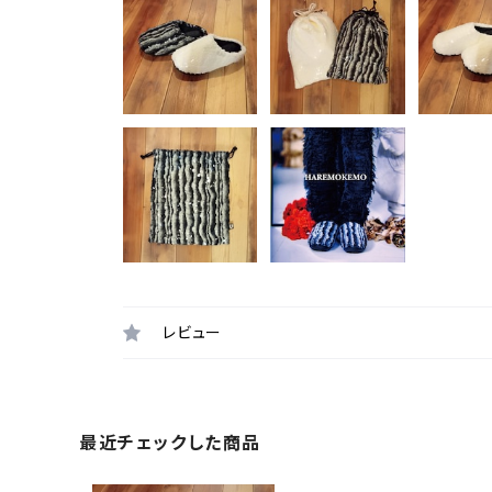
レビュー
最近チェックした商品