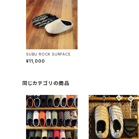
SUBU ROCK SURFACE
¥11,000
同じカテゴリの商品