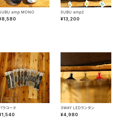
SUBU amp MONO
SUBU amp2
¥8,580
¥13,200
パラコード
3WAY LEDランタン
¥1,540
¥4,980