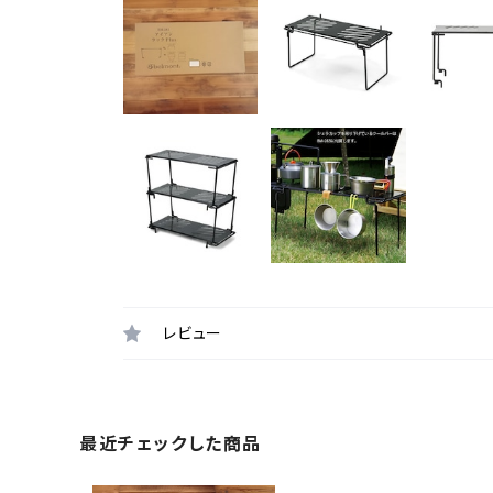
レビュー
最近チェックした商品