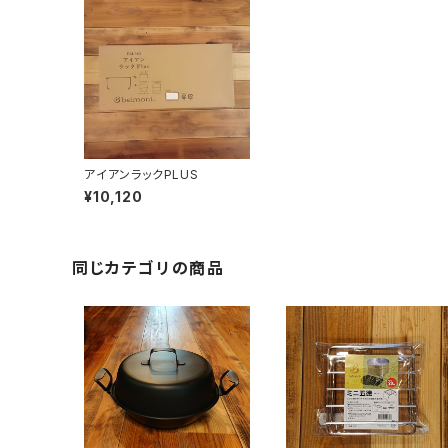
アイアンラックPLUS
¥10,120
同じカテゴリの商品