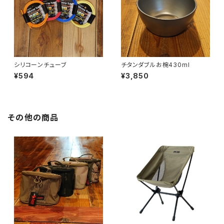
シリコーンチューブ
チタンダブルお椀430ml
¥594
¥3,850
その他の商品