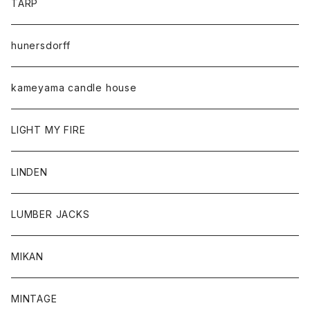
TARP
hunersdorff
kameyama candle house
LIGHT MY FIRE
LINDEN
LUMBER JACKS
MIKAN
MINTAGE