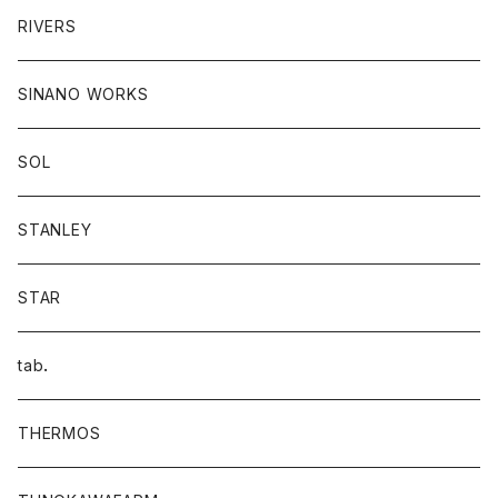
RIVERS
SINANO WORKS
SOL
STANLEY
STAR
tab．
THERMOS