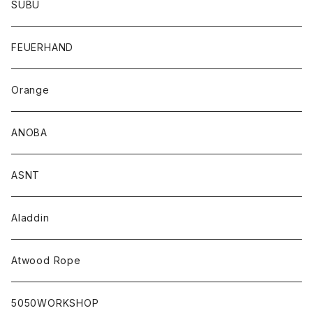
SUBU
FEUERHAND
Orange
ANOBA
ASNT
Aladdin
Atwood Rope
5050WORKSHOP