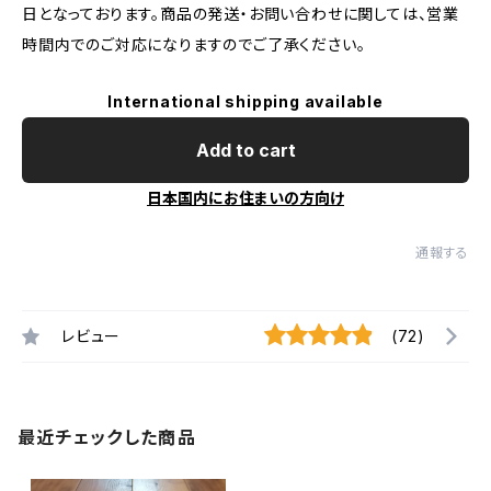
日となっております。商品の発送・お問い合わせに関しては、営業
時間内でのご対応になりますのでご了承ください。
International shipping available
Add to cart
日本国内にお住まいの方向け
通報する
レビュー
(72)
最近チェックした商品