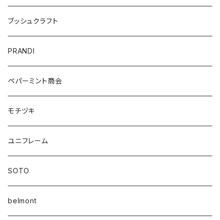
ブッシュクラフト
PRANDI
ペパーミント商会
モチヅキ
ユニフレーム
SOTO
belmont