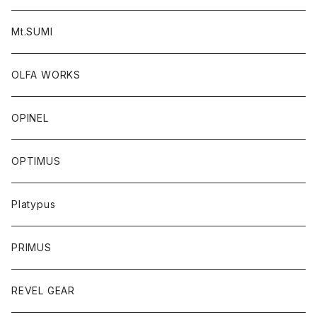
Mt.SUMI
OLFA WORKS
OPINEL
OPTIMUS
Platypus
PRIMUS
REVEL GEAR