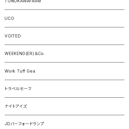
TUNOKAWAFARM
UCO
VOITED
WEEKEND(ER)＆Co.
Work Tuff Gea
トラベルセーフ
ナイトアイズ
JDバーフォードランプ