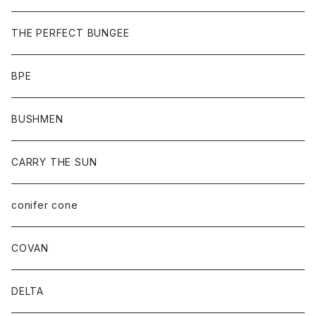
THE PERFECT BUNGEE
BPE
BUSHMEN
CARRY THE SUN
conifer cone
COVAN
DELTA