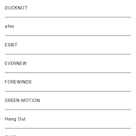
DUCKNOT
efim
ESBIT
EVERNEW
FOREWINDS
GREEN MOTION
Hang Out