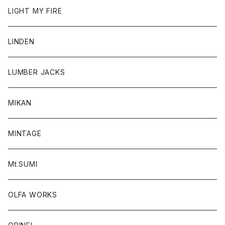
LIGHT MY FIRE
LINDEN
LUMBER JACKS
MIKAN
MINTAGE
Mt.SUMI
OLFA WORKS