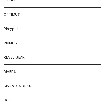
OPINEL
OPTIMUS
Platypus
PRIMUS
REVEL GEAR
RIVERS
SINANO WORKS
SOL