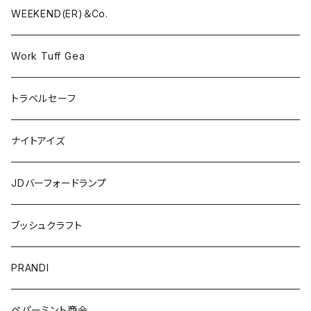
WEEKEND(ER)＆Co.
Work Tuff Gea
トラベルセーフ
ナイトアイズ
JDバーフォードランプ
ブッシュクラフト
PRANDI
ペパーミント商会