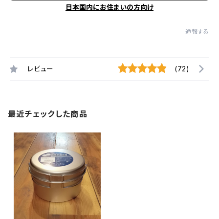
日本国内にお住まいの方向け
通報する
レビュー
(72)
最近チェックした商品