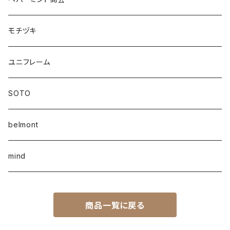
モチヅキ
ユニフレーム
SOTO
belmont
mind
商品一覧に戻る