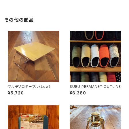
その他の商品
マルチソロテーブル（Low）
SUBU PERMANET OUTLINE
¥5,720
¥6,380