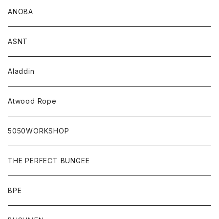
ANOBA
ASNT
Aladdin
Atwood Rope
5050WORKSHOP
THE PERFECT BUNGEE
BPE