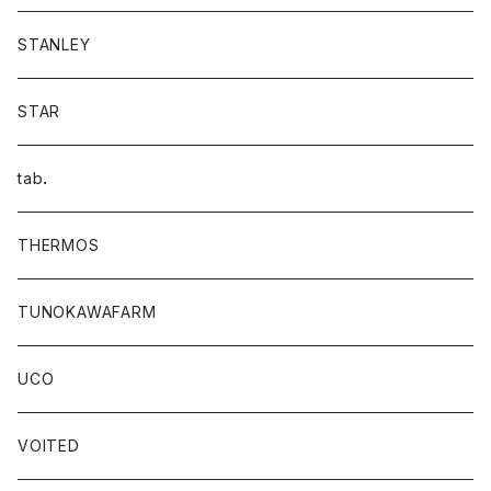
STANLEY
STAR
tab．
THERMOS
TUNOKAWAFARM
UCO
VOITED