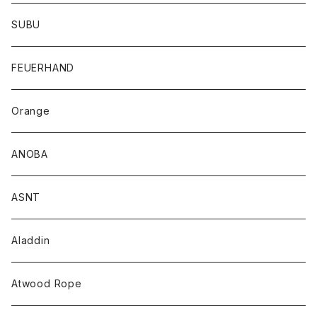
SUBU
FEUERHAND
Orange
ANOBA
ASNT
Aladdin
Atwood Rope