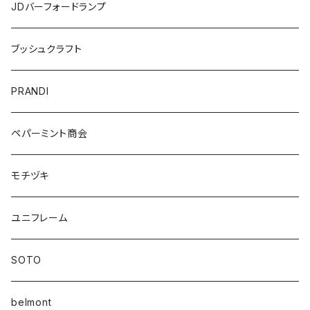
JDバーフォードランプ
ブッシュクラフト
PRANDI
ペパーミント商会
モチヅキ
ユニフレーム
SOTO
belmont