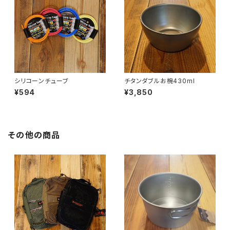
シリコーンチューブ
チタンダブルお椀430ml
¥594
¥3,850
その他の商品