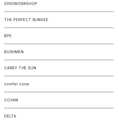
5050WORKSHOP
THE PERFECT BUNGEE
BPE
BUSHMEN
CARRY THE SUN
conifer cone
COVAN
DELTA