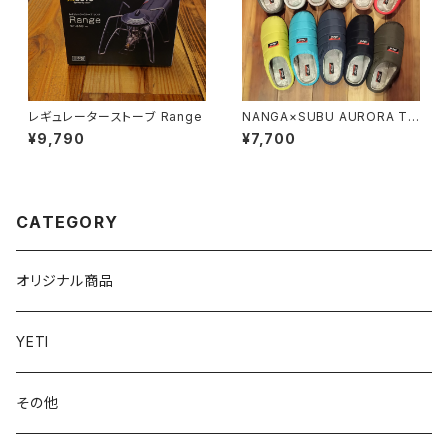
レギュレーターストーブ Range
NANGA×SUBU AURORA TE
X WINTER SANDAL
¥9,790
¥7,700
CATEGORY
オリジナル商品
YETI
その他