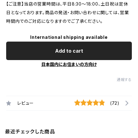
【ご注意】当店の営業時間は、平日8:30～18:00、土日祝は定休
日となっております。商品の発送・お問い合わせに関しては、営業
時間内でのご対応になりますのでご了承ください。
International shipping available
Add to cart
日本国内にお住まいの方向け
通報する
レビュー
(72)
最近チェックした商品