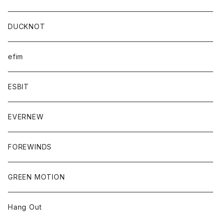
DUCKNOT
efim
ESBIT
EVERNEW
FOREWINDS
GREEN MOTION
Hang Out