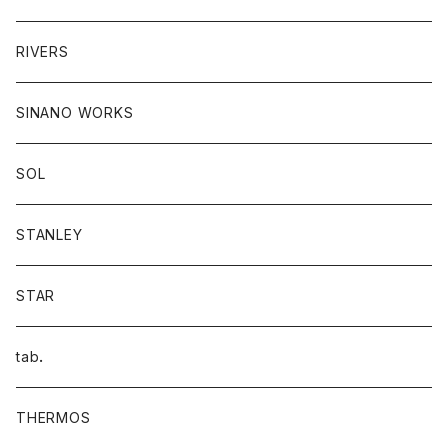
RIVERS
SINANO WORKS
SOL
STANLEY
STAR
tab．
THERMOS