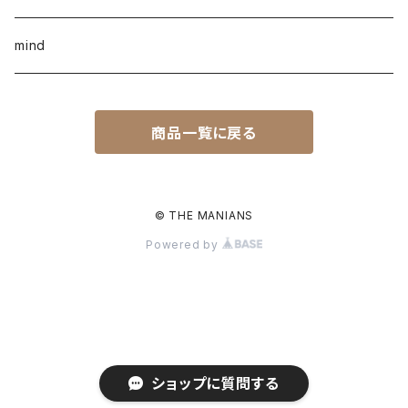
mind
商品一覧に戻る
© THE MANIANS
Powered by
ショップに質問する