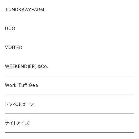
TUNOKAWAFARM
UCO
VOITED
WEEKEND(ER)＆Co.
Work Tuff Gea
トラベルセーフ
ナイトアイズ