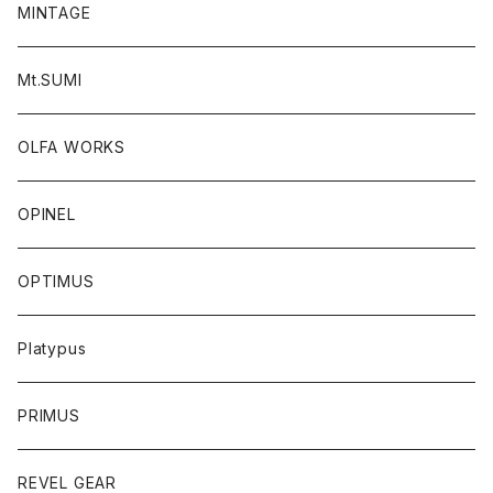
MINTAGE
Mt.SUMI
OLFA WORKS
OPINEL
OPTIMUS
Platypus
PRIMUS
REVEL GEAR