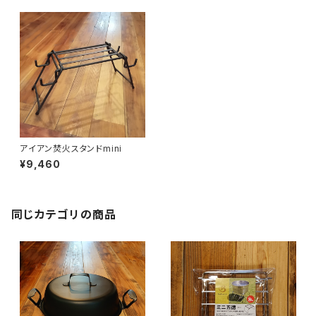
アイアン焚火スタンドmini
¥9,460
同じカテゴリの商品