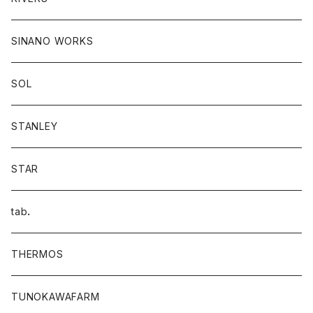
SINANO WORKS
SOL
STANLEY
STAR
tab．
THERMOS
TUNOKAWAFARM