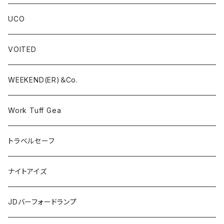
UCO
VOITED
WEEKEND(ER)＆Co.
Work Tuff Gea
トラベルセーフ
ナイトアイズ
JDバーフォードランプ