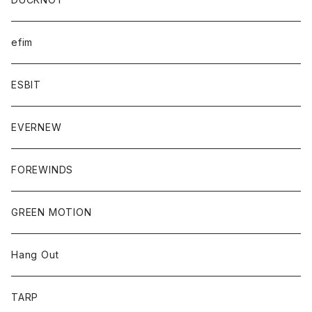
efim
ESBIT
EVERNEW
FOREWINDS
GREEN MOTION
Hang Out
TARP