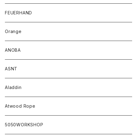
FEUERHAND
Orange
ANOBA
ASNT
Aladdin
Atwood Rope
5050WORKSHOP