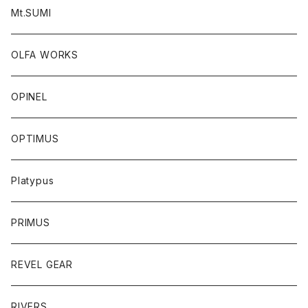
Mt.SUMI
OLFA WORKS
OPINEL
OPTIMUS
Platypus
PRIMUS
REVEL GEAR
RIVERS