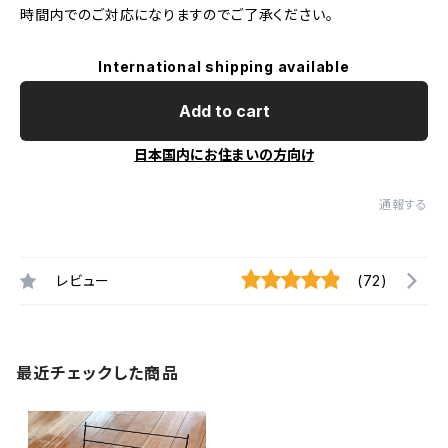
時間内でのご対応になりますのでご了承ください。
International shipping available
Add to cart
日本国内にお住まいの方向け
通報する
レビュー
(72)
最近チェックした商品