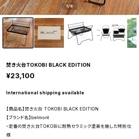
1
/6
焚き火台TOKOBI BLACK EDITION
¥23,100
International shipping available
【商品名】焚き火台 TOKOBI BLACK EDITION
【ブランド名】belmont
・定番の焚き火台TOKOBIに耐熱セラミック塗装を施した特別仕
様