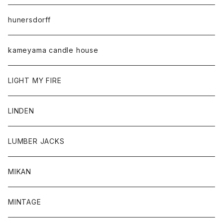
hunersdorff
kameyama candle house
LIGHT MY FIRE
LINDEN
LUMBER JACKS
MIKAN
MINTAGE