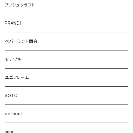
ブッシュクラフト
PRANDI
ペパーミント商会
モチヅキ
ユニフレーム
SOTO
belmont
mind