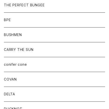
THE PERFECT BUNGEE
BPE
BUSHMEN
CARRY THE SUN
conifer cone
COVAN
DELTA
DUCKNOT