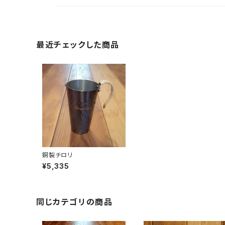
最近チェックした商品
銅製チロリ
¥5,335
同じカテゴリの商品